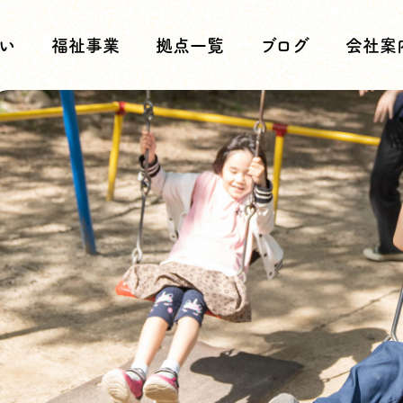
い
福祉事業
拠点一覧
ブログ
会社案