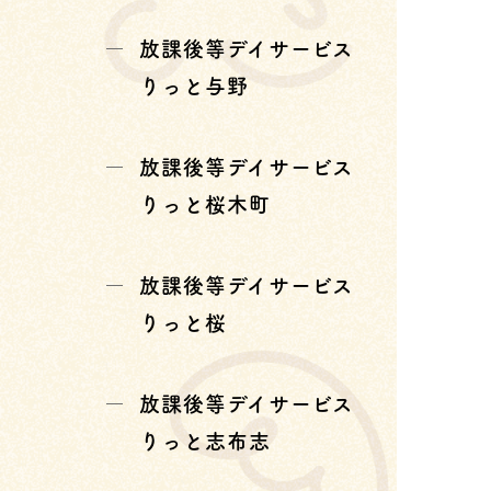
放課後等デイサービス
りっと与野
放課後等デイサービス
りっと桜木町
放課後等デイサービス
りっと桜
放課後等デイサービス
りっと志布志