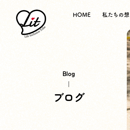
HOME
私たちの想
Blog
ブログ