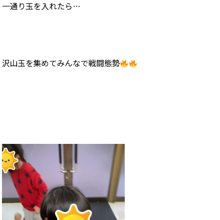
一通り玉を入れたら…
沢山玉を集めてみんなで戦闘態勢