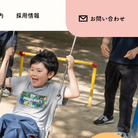
内
採用情報
お問い合わせ