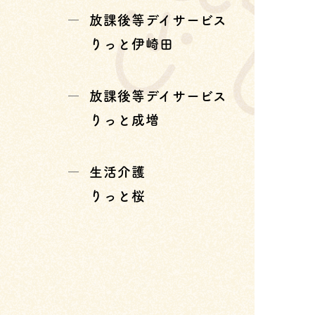
放課後等デイサービス
りっと伊崎田
放課後等デイサービス
りっと成増
生活介護
りっと桜