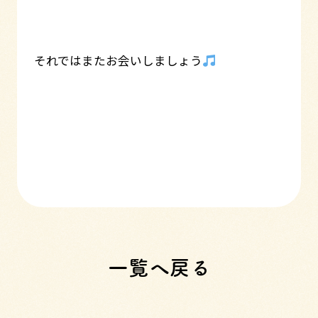
それではまたお会いしましょう
一覧へ戻る