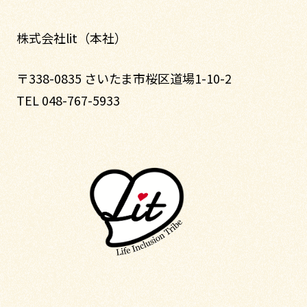
株式会社lit（本社）
〒338-0835 さいたま市桜区道場1-10-2
TEL 048-767-5933