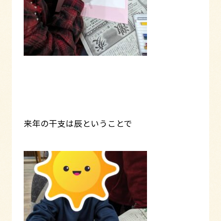
来年の干支は辰ということで