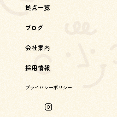
拠点一覧
ブログ
会社案内
採用情報
プライバシーポリシー