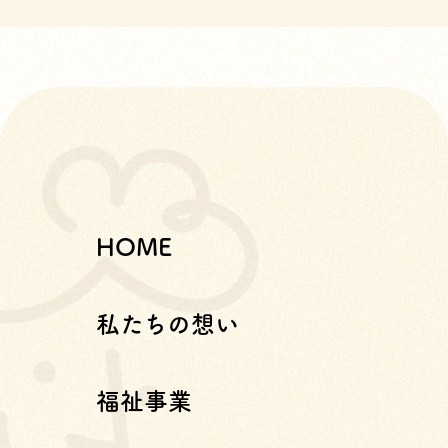
HOME
私たちの想い
福祉事業