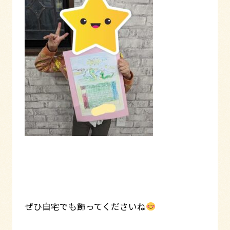
ぜひ自宅でも飾ってくださいね