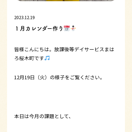
2023.12.19
１月カレンダー作り
皆様こんにちは。放課後等デイサービスまは
ろ桜木町です
12月19日（火）の様子をご覧ください。
本日は今月の課題として、