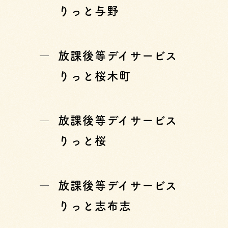
りっと与野
放課後等デイサービス
りっと桜木町
放課後等デイサービス
りっと桜
放課後等デイサービス
りっと志布志