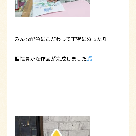
みんな配色にこだわって丁寧にぬったり
個性豊かな作品が完成しました