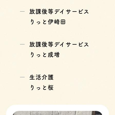
放課後等デイサービス
りっと伊崎田
放課後等デイサービス
りっと成増
生活介護
りっと桜