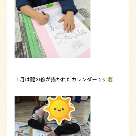
１月は龍の絵が描かれたカレンダーです