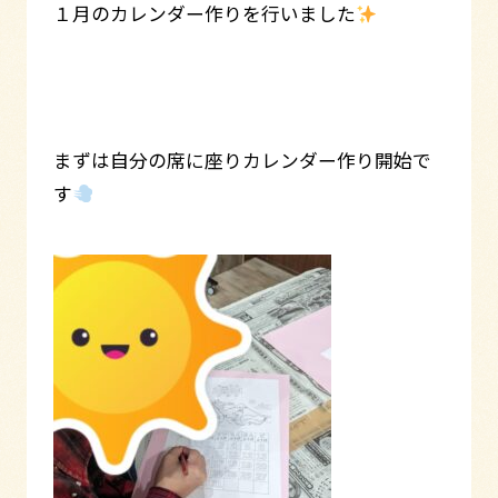
１月のカレンダー作りを行いました
まずは自分の席に座りカレンダー作り開始で
す