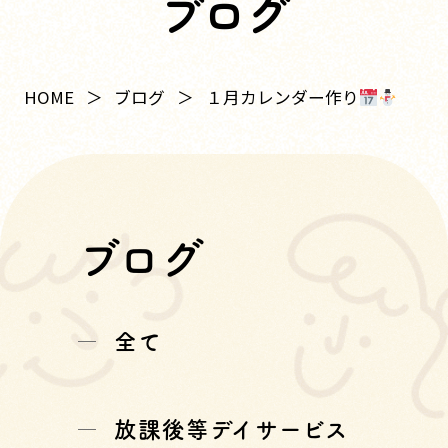
ブログ
１月カレンダー作り
HOME
ブログ
ブログ
全て
放課後等デイサービス