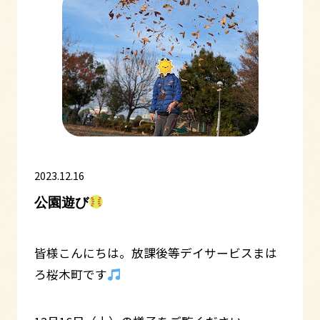
2023.12.16
公園遊び
皆様こんにちは。放課後等デイサービスまは
ろ桜木町です