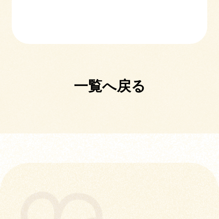
一覧へ戻る