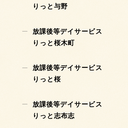
りっと与野
放課後等デイサービス
りっと桜木町
放課後等デイサービス
りっと桜
放課後等デイサービス
りっと志布志