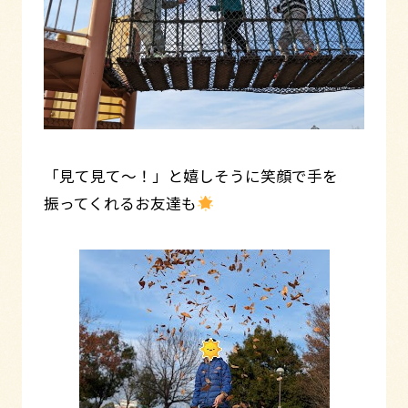
「見て見て～！」と嬉しそうに笑顔で手を
振ってくれるお友達も