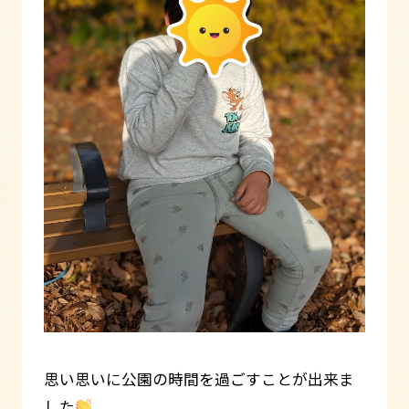
思い思いに公園の時間を過ごすことが出来ま
した