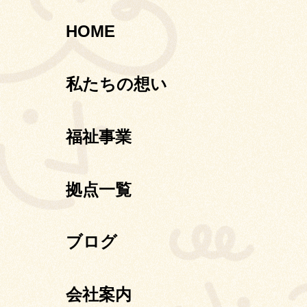
HOME
私たちの想い
福祉事業
拠点一覧
ブログ
会社案内