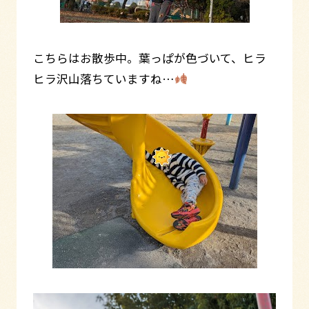
こちらはお散歩中。葉っぱが色づいて、ヒラ
ヒラ沢山落ちていますね…