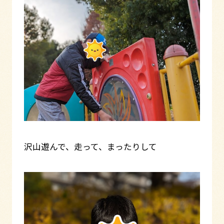
沢山遊んで、走って、まったりして