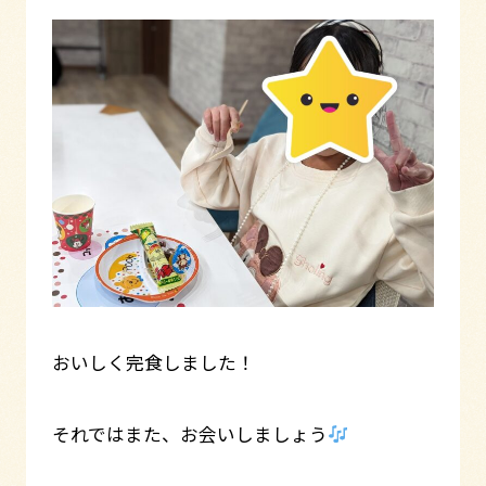
おいしく完食しました！
それではまた、お会いしましょう