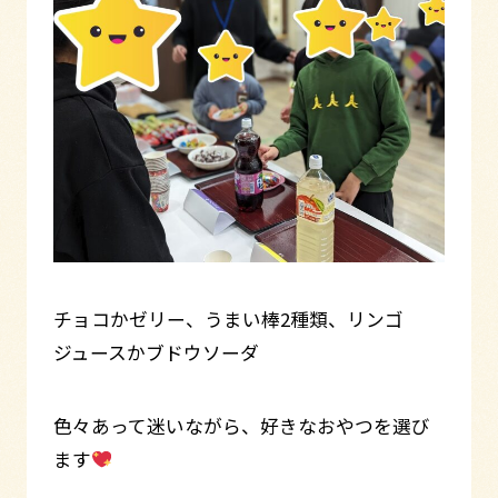
チョコかゼリー、うまい棒2種類、リンゴ
ジュースかブドウソーダ
色々あって迷いながら、好きなおやつを選び
ます