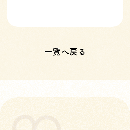
一覧へ戻る