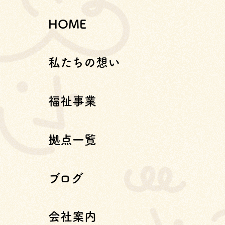
HOME
私たちの想い
福祉事業
拠点一覧
ブログ
会社案内