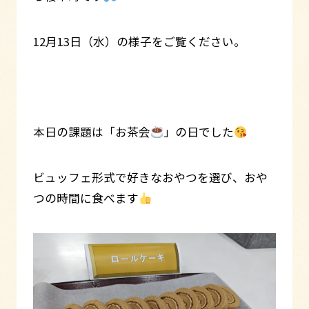
12月13日（水）の様子をご覧ください。
本日の課題は「お茶会
」の日でした
ビュッフェ形式で好きなおやつを選び、おや
つの時間に食べます