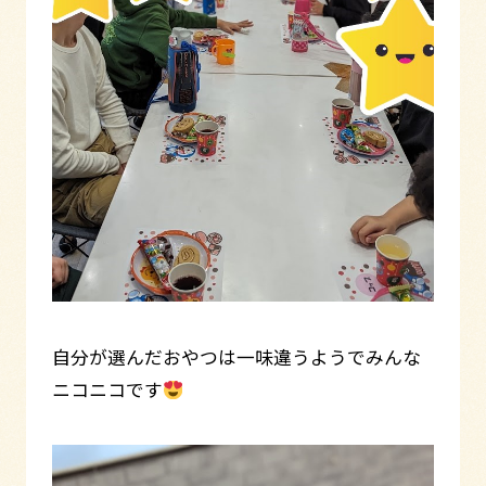
自分が選んだおやつは一味違うようでみんな
ニコニコです