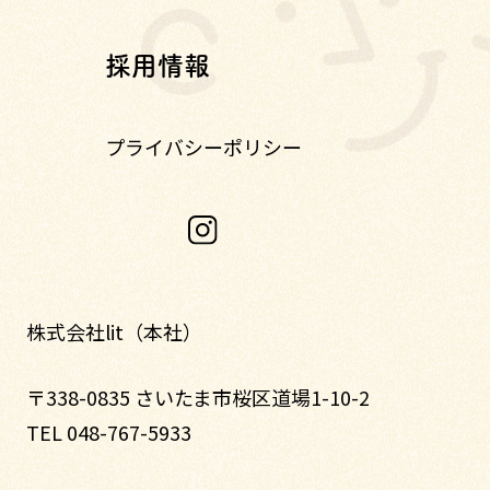
採用情報
プライバシーポリシー
株式会社lit（本社）
〒338-0835 さいたま市桜区道場1-10-2
TEL 048-767-5933