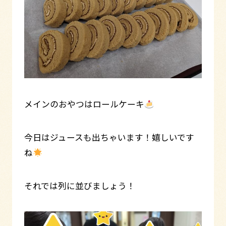
メインのおやつはロールケーキ
今日はジュースも出ちゃいます！嬉しいです
ね
それでは列に並びましょう！