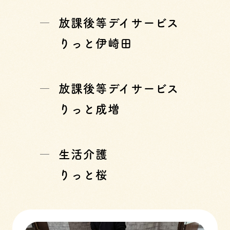
放課後等デイサービス
りっと伊崎田
放課後等デイサービス
りっと成増
生活介護
りっと桜