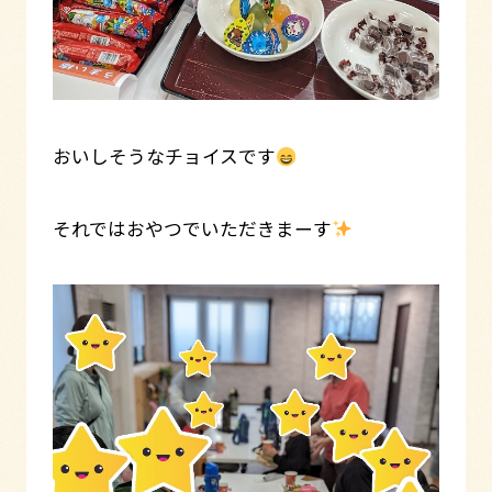
おいしそうなチョイスです
それではおやつでいただきまーす