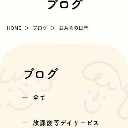
ブログ
お茶会の日
HOME
ブログ
ブログ
全て
放課後等デイサービス