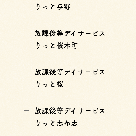
りっと与野
放課後等デイサービス
りっと桜木町
放課後等デイサービス
りっと桜
放課後等デイサービス
りっと志布志