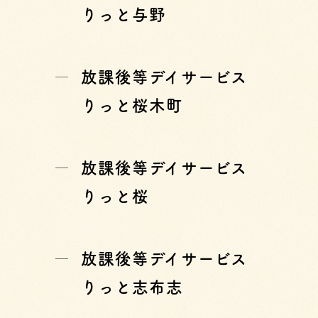
りっと与野
放課後等デイサービス
りっと桜木町
放課後等デイサービス
りっと桜
放課後等デイサービス
りっと志布志