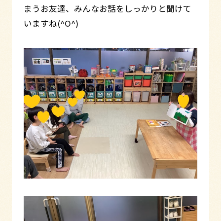
まうお友達、みんなお話をしっかりと聞けて
いますね(^O^)