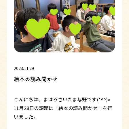
2023.11.29
絵本の読み聞かせ
こんにちは、まはろさいたま与野です(*^^)v
11月28日の課題は「絵本の読み聞かせ」を行
いました。