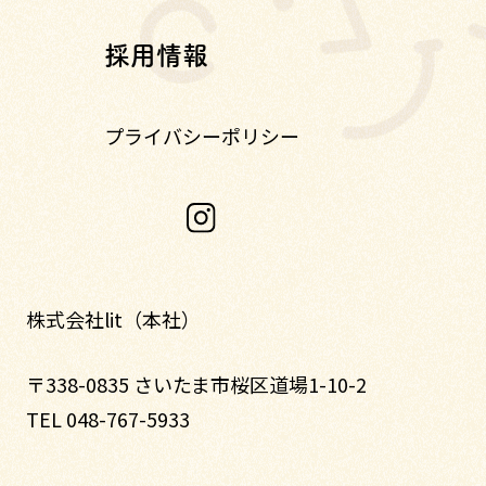
採用情報
プライバシーポリシー
株式会社lit（本社）
〒338-0835 さいたま市桜区道場1-10-2
TEL 048-767-5933