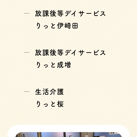
放課後等デイサービス
りっと伊崎田
放課後等デイサービス
りっと成増
生活介護
りっと桜