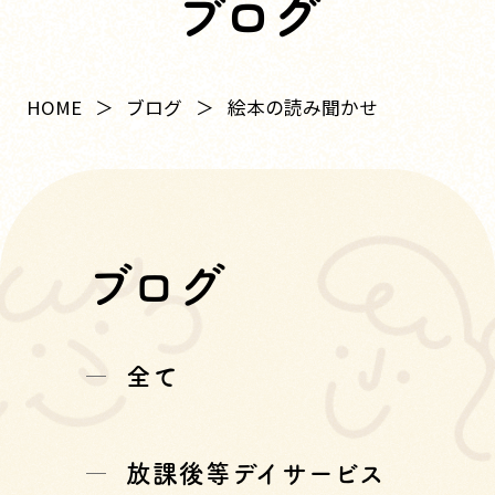
ブログ
HOME
ブログ
絵本の読み聞かせ
ブログ
全て
放課後等デイサービス