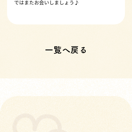
ではまたお会いしましょう♪
一覧へ戻る