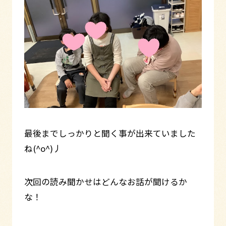
最後までしっかりと聞く事が出来ていました
ね(^o^)丿
次回の読み聞かせはどんなお話が聞けるか
な！