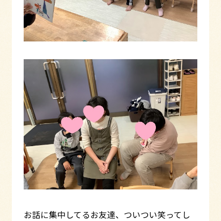
お話に集中してるお友達、ついつい笑ってし