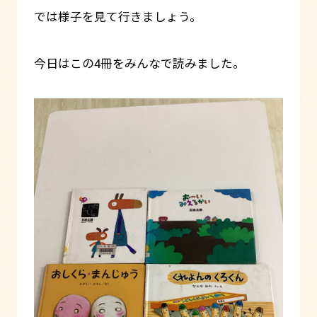
では様子を見て行きましょう。
今日はこの4冊をみんなで読みました。