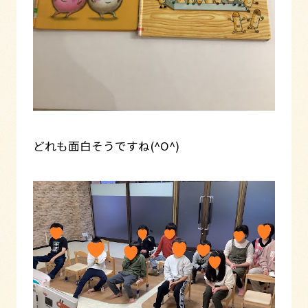
どれも面白そうですね(^O^)