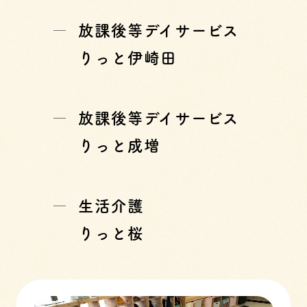
放課後等デイサービス
りっと伊崎田
放課後等デイサービス
りっと成増
生活介護
りっと桜