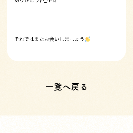
それではまたお会いしましょう
一覧へ戻る