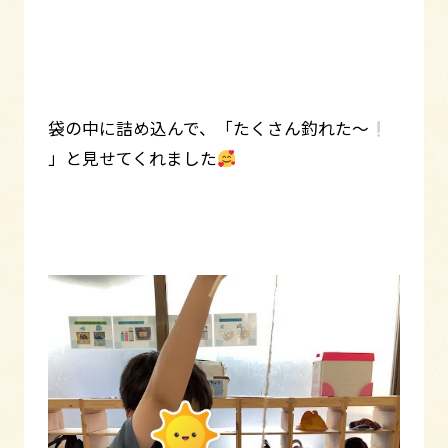
袋の中に詰め込んで、「たくさん釣れた～
」と見せてくれました