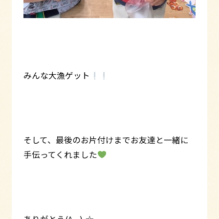
みんな大漁ゲット
そして、最後のお片付けまでお友達と一緒に
手伝ってくれました
ありがとう(^_-)-☆