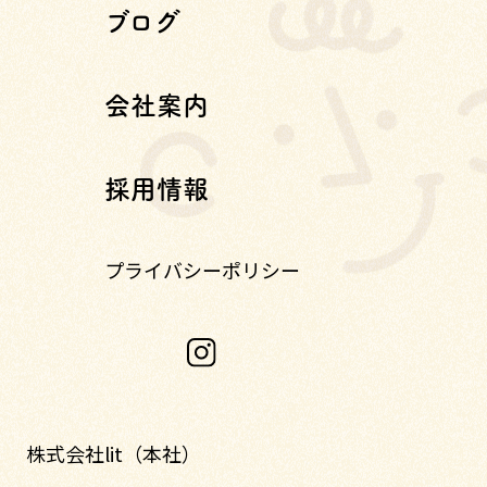
ブログ
会社案内
採用情報
プライバシーポリシー
株式会社lit（本社）