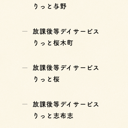
りっと与野
放課後等デイサービス
りっと桜木町
放課後等デイサービス
りっと桜
放課後等デイサービス
りっと志布志