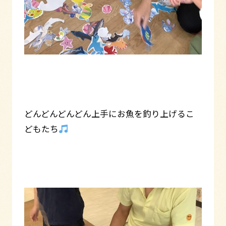
どんどんどんどん上手にお魚を釣り上げるこ
どもたち