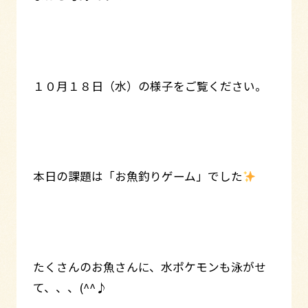
１０月１８日（水）の様子をご覧ください。
本日の課題は「お魚釣りゲーム」でした
たくさんのお魚さんに、水ポケモンも泳がせ
て、、、(^^♪