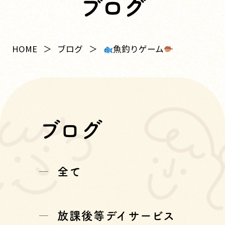
ブログ
魚釣りゲーム
HOME
ブログ
ブログ
全て
放課後等デイサービス