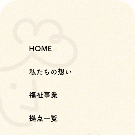
HOME
私たちの想い
福祉事業
拠点一覧