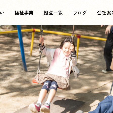
い
福祉事業
拠点一覧
ブログ
会社案