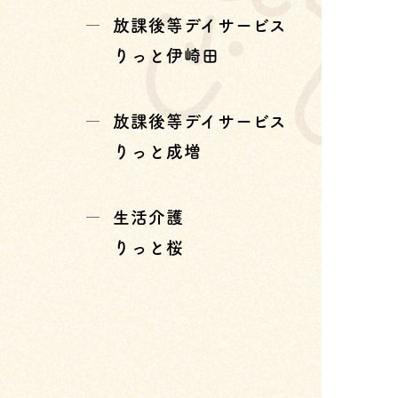
放課後等デイサービス
りっと伊崎田
放課後等デイサービス
りっと成増
生活介護
りっと桜