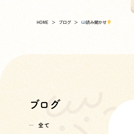
読み聞かせ
HOME
ブログ
ブログ
全て