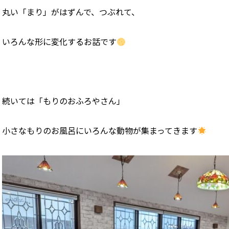
丸い「まり」がはずんで、つぶれて、
いろんな形に変化するお話です
続いては「もりのおふろやさん」
小さなもりのお風呂にいろんな動物が集まってきます