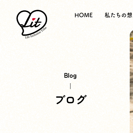
HOME
私たちの想
Blog
ブログ