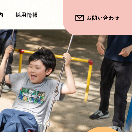
内
採用情報
お問い合わせ