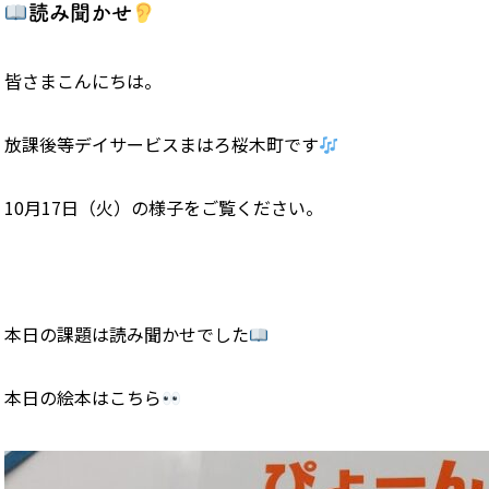
読み聞かせ
皆さまこんにちは。
放課後等デイサービスまはろ桜木町です
10月17日（火）の様子をご覧ください。
本日の課題は読み聞かせでした
本日の絵本はこちら