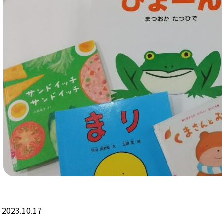
2023.10.17