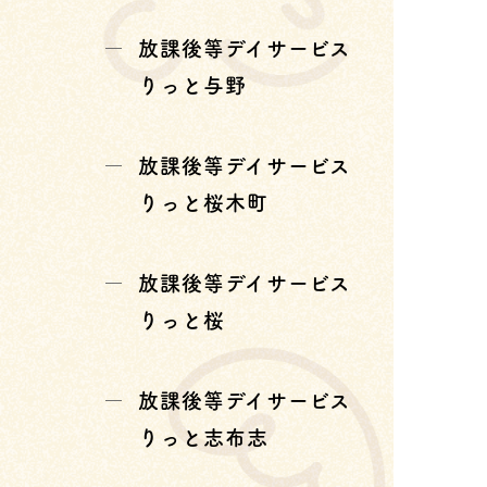
放課後等デイサービス
りっと与野
放課後等デイサービス
りっと桜木町
放課後等デイサービス
りっと桜
放課後等デイサービス
りっと志布志