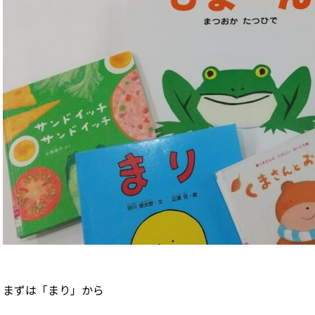
まずは「まり」から