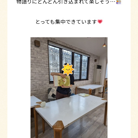
物語りにどんどん引き込まれて楽しそう…
とっても集中できています