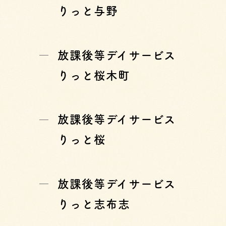
りっと与野
放課後等デイサービス
りっと桜木町
放課後等デイサービス
りっと桜
放課後等デイサービス
りっと志布志