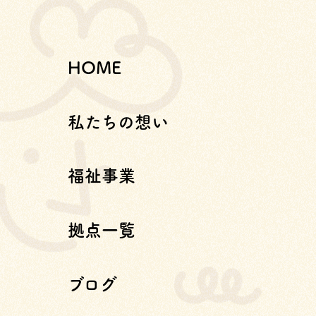
HOME
私たちの想い
福祉事業
拠点一覧
ブログ