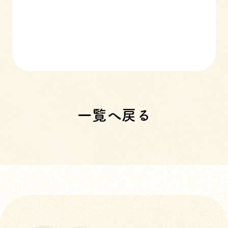
一覧へ戻る