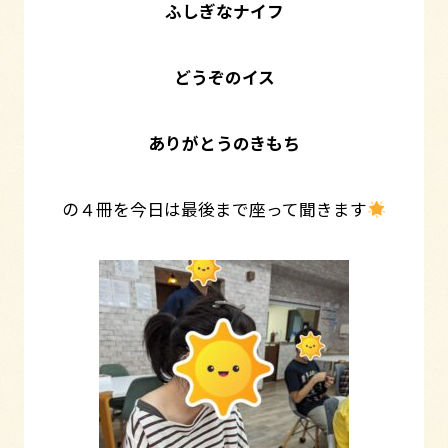
ふしぎなナイフ
どうぞのイス
ありがとうのきもち
の４冊を今日は最後まで座って聞きます