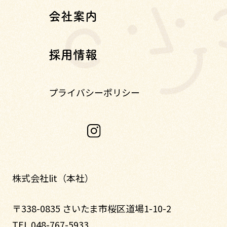
会社案内
採用情報
プライバシーポリシー
株式会社lit（本社）
〒338-0835 さいたま市桜区道場1-10-2
TEL 048-767-5933