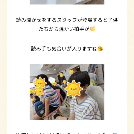
読み聞かせをするスタッフが登場すると子供
たちから温かい拍手が
読み手も気合いが入りますね