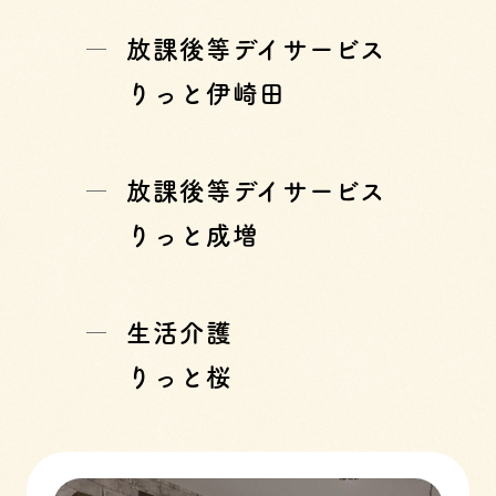
放課後等デイサービス
りっと伊崎田
放課後等デイサービス
りっと成増
生活介護
りっと桜