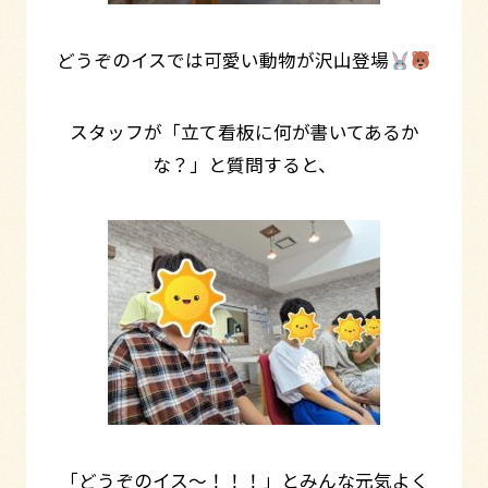
どうぞのイスでは可愛い動物が沢山登場
スタッフが「立て看板に何が書いてあるか
な？」と質問すると、
「どうぞのイス～！！！」とみんな元気よく