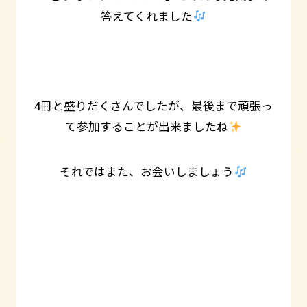
答えてくれました
4冊と盛りだくさんでしたが、最後まで頑張っ
て参加することが出来ましたね
それではまた、お会いしましょう