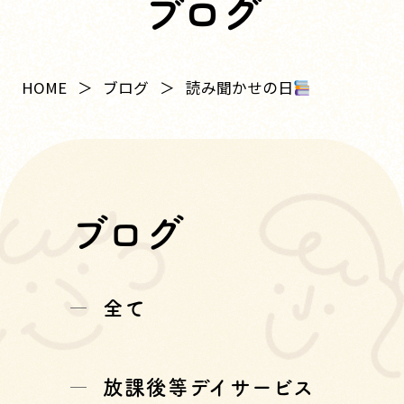
ブログ
読み聞かせの日
HOME
ブログ
ブログ
全て
放課後等デイサービス