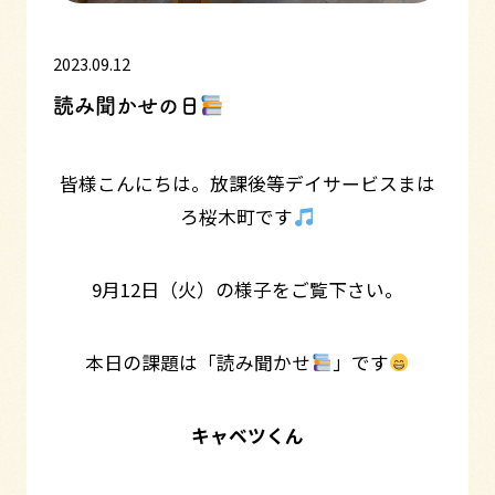
2023.09.12
読み聞かせの日
皆様こんにちは。放課後等デイサービスまは
ろ桜木町です
9月12日（火）の様子をご覧下さい。
本日の課題は「読み聞かせ
」です
キャベツくん