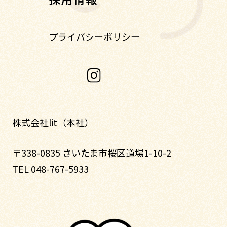
プライバシーポリシー
株式会社lit（本社）
〒338-0835 さいたま市桜区道場1-10-2
TEL 048-767-5933