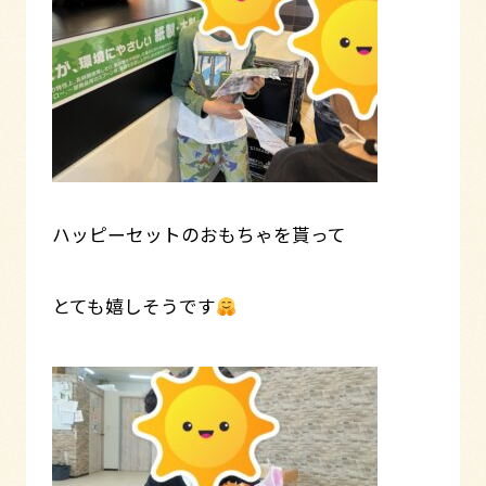
ハッピーセットのおもちゃを貰って
とても嬉しそうです