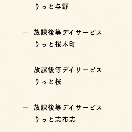
りっと与野
放課後等デイサービス
りっと桜木町
放課後等デイサービス
りっと桜
放課後等デイサービス
りっと志布志