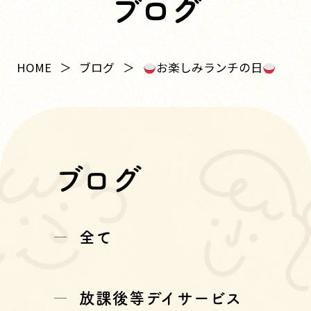
ブログ
お楽しみランチの日
HOME
ブログ
ブログ
全て
放課後等デイサービス