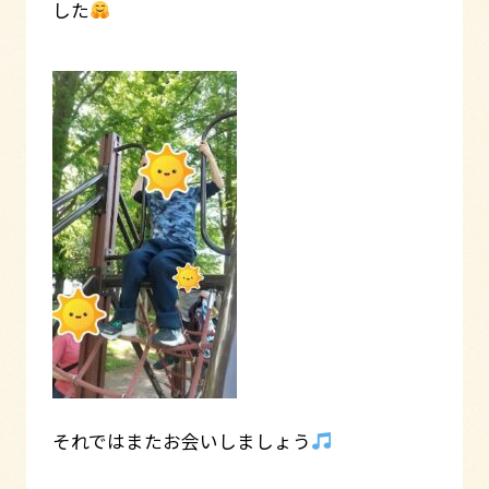
した
それではまたお会いしましょう