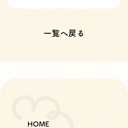
一覧へ戻る
HOME