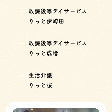
放課後等デイサービス
りっと伊崎田
放課後等デイサービス
りっと成増
生活介護
りっと桜