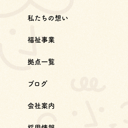
私たちの想い
福祉事業
拠点一覧
ブログ
会社案内
採用情報