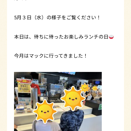
5月３日（水）の様子をご覧ください！
本日は、待ちに待ったお楽しみランチの日
今月はマックに行ってきました！