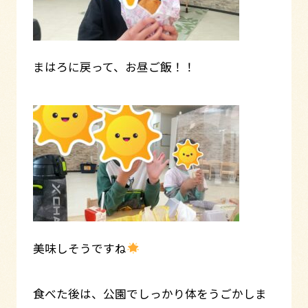
まはろに戻って、お昼ご飯！！
美味しそうですね
食べた後は、公園でしっかり体をうごかしま