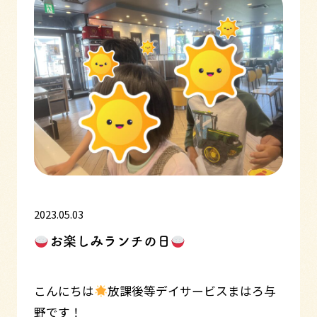
2023.05.03
お楽しみランチの日
こんにちは
放課後等デイサービスまはろ与
野です！