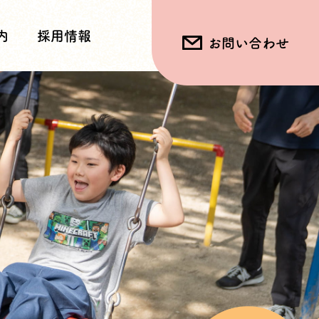
内
採用情報
お問い合わせ