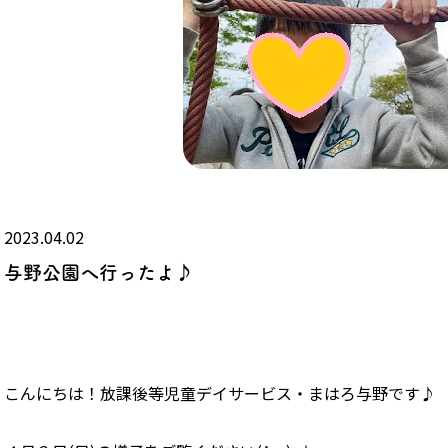
2023.04.02
与野公園へ行ったよ♪
こんにちは！放課後等児童デイサービス・まはろ与野です♪