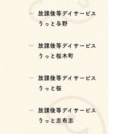
放課後等デイサービス
りっと与野
放課後等デイサービス
りっと桜木町
放課後等デイサービス
りっと桜
放課後等デイサービス
りっと志布志