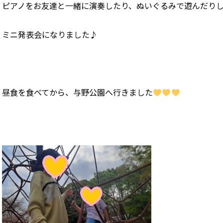
ピアノをお友達と一緒に演奏したり、ぬいぐるみで遊んだり
ミニ発表会になりました♪
昼食を食べてから、与野公園へ行きました