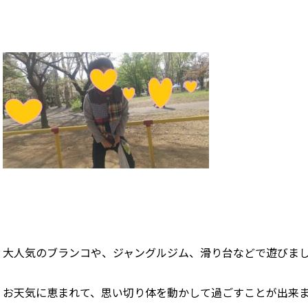
大人気のブランコや、ジャングルジム、滑り台などで遊びま
お天気に恵まれて、思い切り体を動かして過ごすことが出来ました