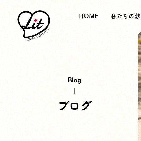
HOME
私たちの想
Blog
ブログ