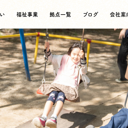
い
福祉事業
拠点一覧
ブログ
会社案