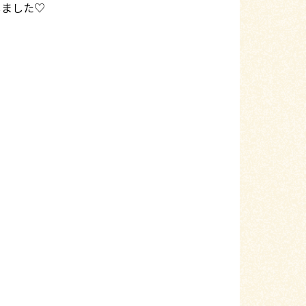
しました♡