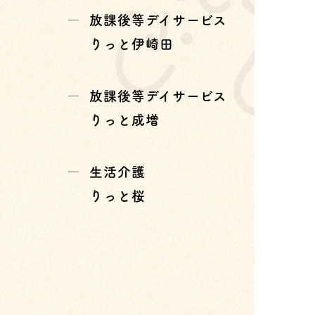
放課後等デイサービス
りっと伊崎田
放課後等デイサービス
りっと成増
生活介護
りっと桜