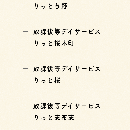
りっと与野
放課後等デイサービス
りっと桜木町
放課後等デイサービス
りっと桜
放課後等デイサービス
りっと志布志