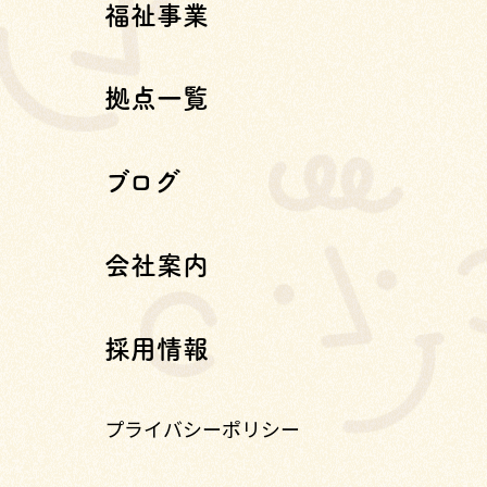
福祉事業
拠点一覧
ブログ
会社案内
採用情報
プライバシーポリシー