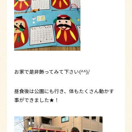
お家で是非飾ってみて下さい(^^)/
昼食後は公園にも行き、体もたくさん動かす
事ができました★！