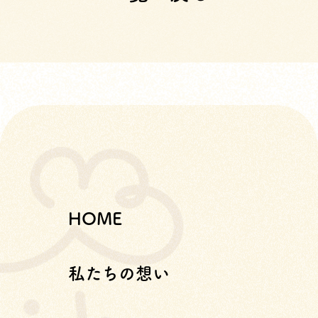
HOME
私たちの想い