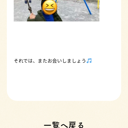
それでは、またお会いしましょう
一覧へ戻る