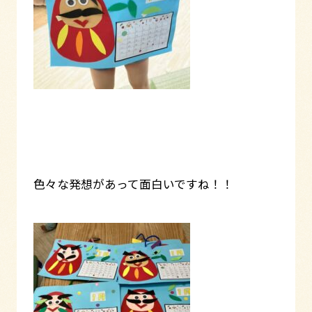
色々な発想があって面白いですね！！