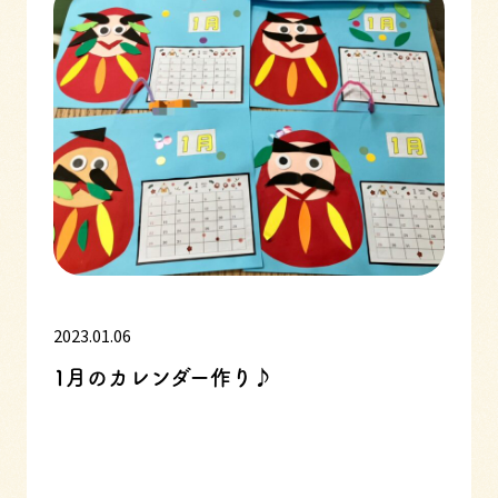
2023.01.06
1月のカレンダー作り♪