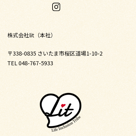
株式会社lit（本社）
〒338-0835 さいたま市桜区道場1-10-2
TEL 048-767-5933