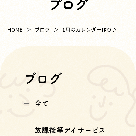
ブログ
HOME
ブログ
1月のカレンダー作り♪
ブログ
全て
放課後等デイサービス