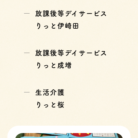
放課後等デイサービス
りっと伊崎田
放課後等デイサービス
りっと成増
生活介護
りっと桜