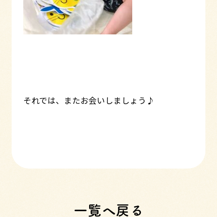
それでは、またお会いしましょう♪
一覧へ戻る