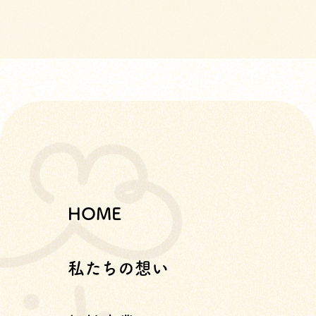
HOME
私たちの想い