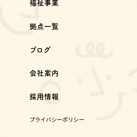
福祉事業
拠点一覧
ブログ
会社案内
採用情報
プライバシーポリシー