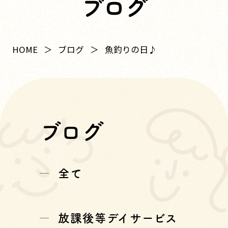
ブログ
HOME
ブログ
魚釣りの日♪
ブログ
全て
放課後等デイサービス