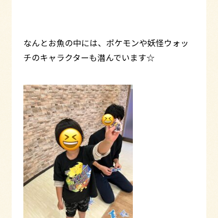
なんとお魚の中には、ポケモンや妖怪ウォッ
チのキャラクターも潜んでいます☆