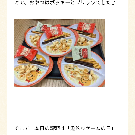
とで、おやつはポッキーとプリッツでした♪
そして、本日の課題は「魚釣りゲームの日」