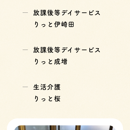
放課後等デイサービス
りっと伊崎田
放課後等デイサービス
りっと成増
生活介護
りっと桜