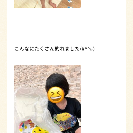
こんなにたくさん釣れました(#^^#)