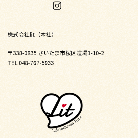
株式会社lit（本社）
〒338-0835 さいたま市桜区道場1-10-2
TEL 048-767-5933