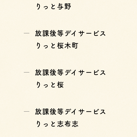
りっと与野
放課後等デイサービス
りっと桜木町
放課後等デイサービス
りっと桜
放課後等デイサービス
りっと志布志