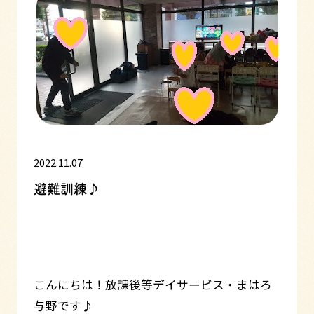
2022.11.07
避難訓練♪
こんにちは！放課後等デイサービス・まはろ
与野です♪