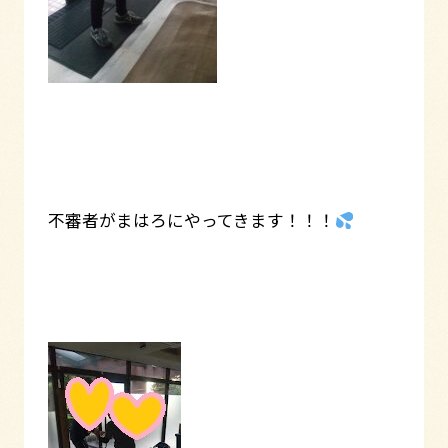
不審者がまはろにやってきます！！！