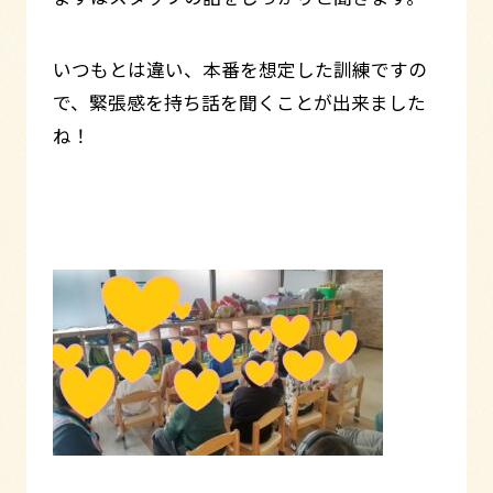
いつもとは違い、本番を想定した訓練ですの
で、緊張感を持ち話を聞くことが出来ました
ね！