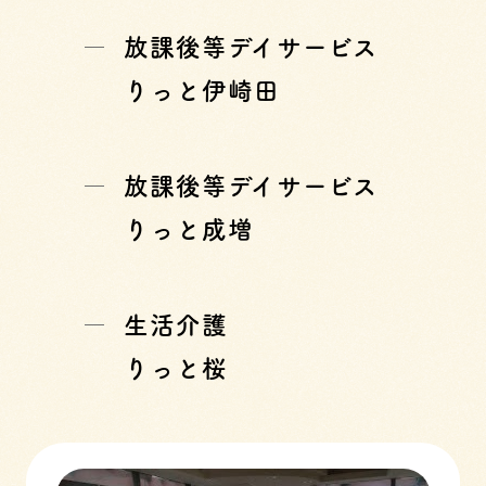
放課後等デイサービス
りっと伊崎田
放課後等デイサービス
りっと成増
生活介護
りっと桜