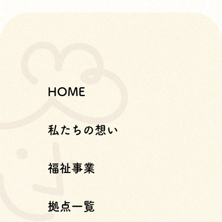
HOME
私たちの想い
福祉事業
拠点一覧