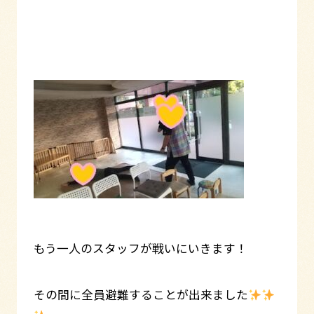
もう一人のスタッフが戦いにいきます！
その間に全員避難することが出来ました