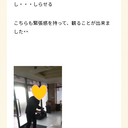
し・・・しらせる
こちらも緊張感を持って、観ることが出来ま
した