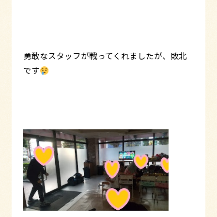
勇敢なスタッフが戦ってくれましたが、敗北
です