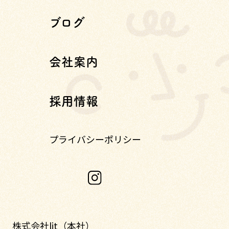
ブログ
会社案内
採用情報
プライバシーポリシー
株式会社lit（本社）