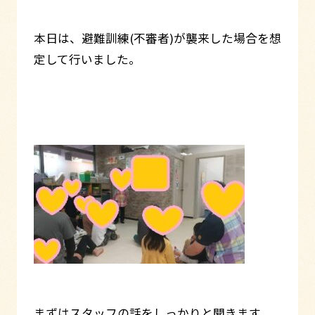
本日は、避難訓練(不審者)が襲来した場合を想
定して行いました。
まずはスタッフの話をしっかりと聞きます。