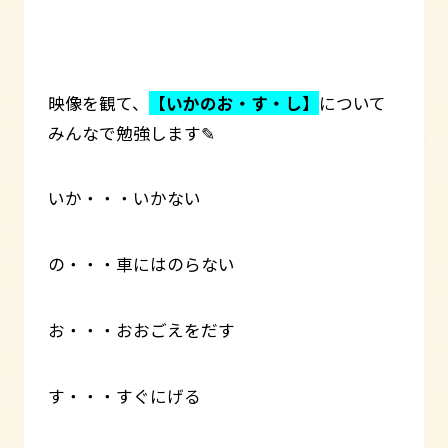
映像を観て、
【いかのお・す・し】
について
みんなで勉強します✎
いか・・・いかない
の・・・車にはのらない
お・・・おおごえをだす
す・・・すぐにげる