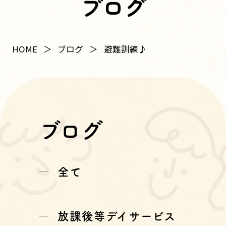
ブログ
HOME
ブログ
避難訓練♪
ブログ
全て
放課後等デイサービス