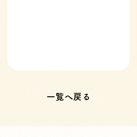
一覧へ戻る