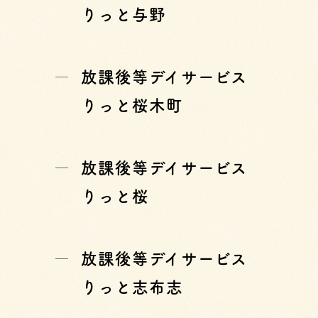
りっと与野
放課後等デイサービス
りっと桜木町
放課後等デイサービス
りっと桜
放課後等デイサービス
りっと志布志