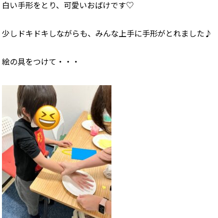
白い手形をとり、可愛いおばけです♡
少しドキドキしながらも、みんな上手に手形がとれました♪
絵の具をつけて・・・