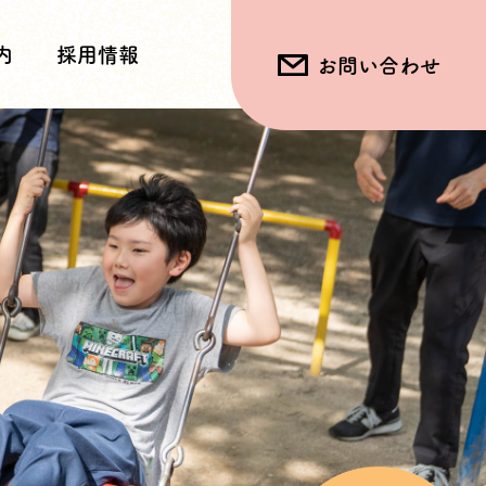
内
採用情報
お問い合わせ