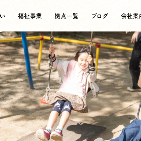
い
福祉事業
拠点一覧
ブログ
会社案