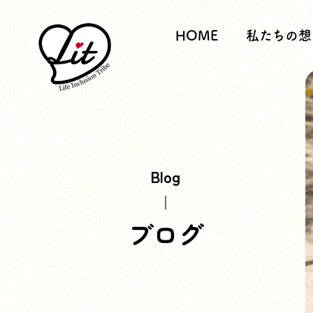
HOME
私たちの想
Blog
ブログ