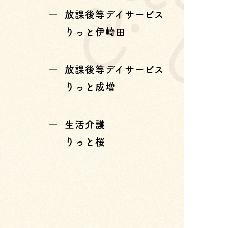
放課後等デイサービス
りっと伊崎田
放課後等デイサービス
りっと成増
生活介護
りっと桜