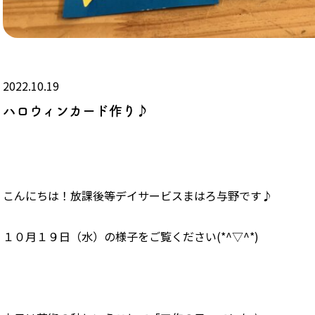
2022.10.19
ハロウィンカード作り♪
こんにちは！放課後等デイサービスまはろ与野です♪
１０月１９日（水）の様子をご覧ください(*^▽^*)