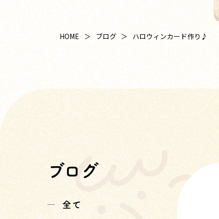
HOME
ブログ
ハロウィンカード作り♪
ブログ
全て