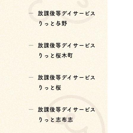
放課後等デイサービス
りっと与野
放課後等デイサービス
りっと桜木町
放課後等デイサービス
りっと桜
放課後等デイサービス
りっと志布志