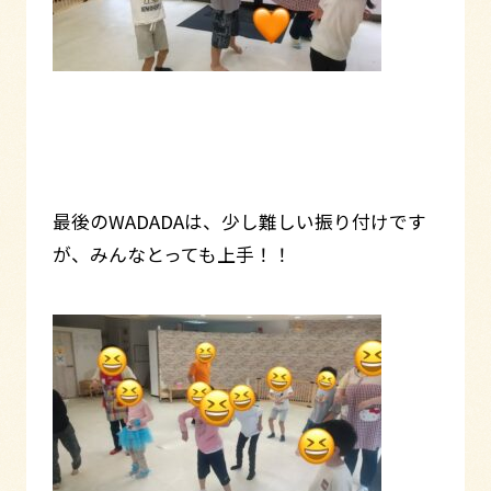
最後のWADADAは、少し難しい振り付けです
が、みんなとっても上手！！