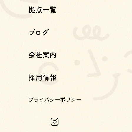
拠点一覧
ブログ
会社案内
採用情報
プライバシーポリシー