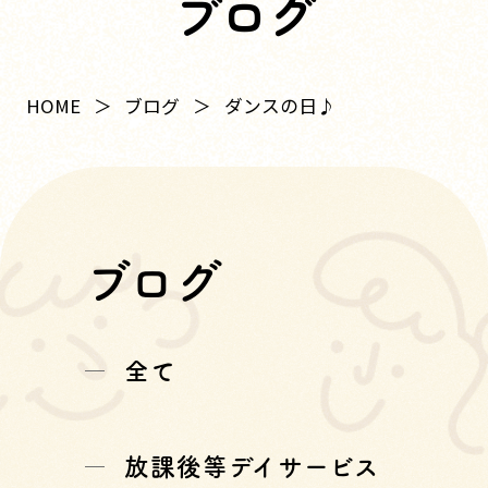
ブログ
HOME
ブログ
ダンスの日♪
ブログ
全て
放課後等デイサービス