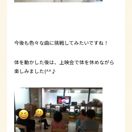
今後も色々な曲に挑戦してみたいですね！
体を動かした後は、上映会で体を休めながら
楽しみました(^^♪