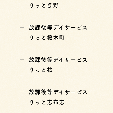
りっと与野
放課後等デイサービス
りっと桜木町
放課後等デイサービス
りっと桜
放課後等デイサービス
りっと志布志