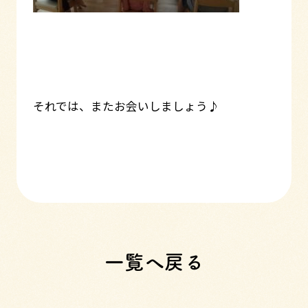
それでは、またお会いしましょう♪
一覧へ戻る