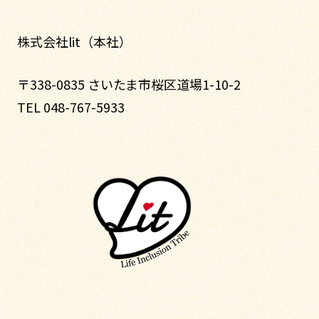
株式会社lit（本社）
〒338-0835 さいたま市桜区道場1-10-2
TEL 048-767-5933