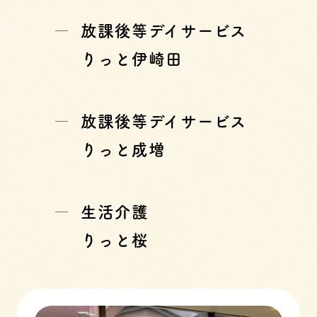
放課後等デイサービス
りっと伊崎田
放課後等デイサービス
りっと成増
生活介護
りっと桜