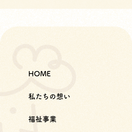
HOME
私たちの想い
福祉事業