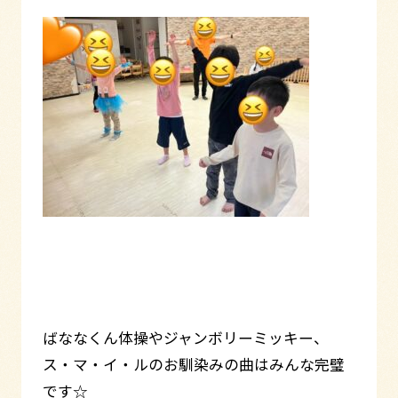
ばななくん体操やジャンボリーミッキー、
ス・マ・イ・ルのお馴染みの曲はみんな完璧
です☆