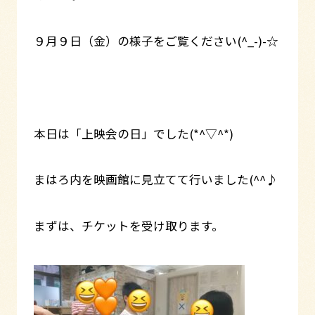
９月９日（金）の様子をご覧ください(^_-)-☆
本日は「上映会の日」でした(*^▽^*)
まはろ内を映画館に見立てて行いました(^^♪
まずは、チケットを受け取ります。