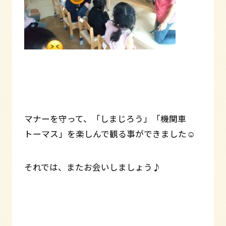
マナーを守って、「しまじろう」「機関車
トーマス」を楽しんで観る事ができました☺
それでは、またお会いしましょう♪