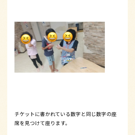
チケットに書かれている数字と同じ数字の座
席を見つけて座ります。