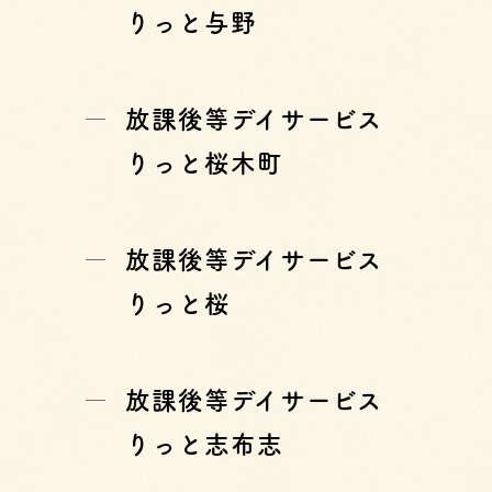
りっと与野
放課後等デイサービス
りっと桜木町
放課後等デイサービス
りっと桜
放課後等デイサービス
りっと志布志