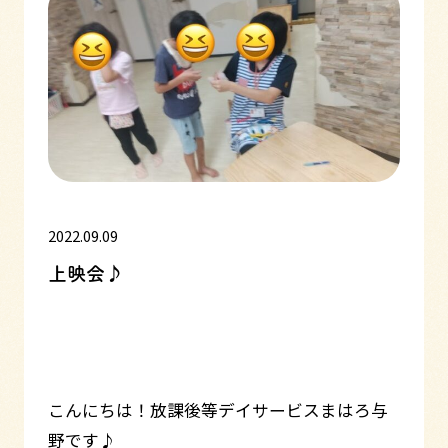
2022.09.09
上映会♪
こんにちは！放課後等デイサービスまはろ与
野です♪