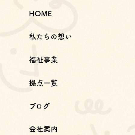
HOME
私たちの想い
福祉事業
拠点一覧
ブログ
会社案内