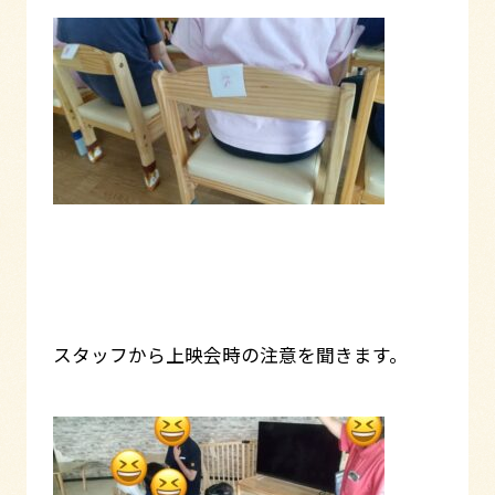
スタッフから上映会時の注意を聞きます。