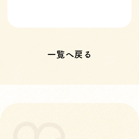
一覧へ戻る