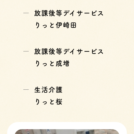
放課後等デイサービス
りっと伊崎田
放課後等デイサービス
りっと成増
生活介護
りっと桜