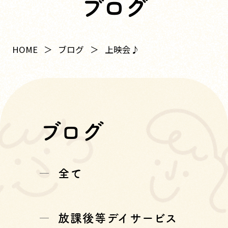
ブログ
HOME
ブログ
上映会♪
ブログ
全て
放課後等デイサービス