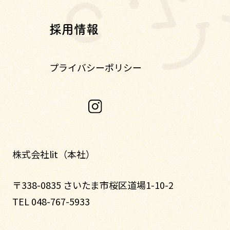
採用情報
プライバシーポリシー
株式会社lit（本社）
〒338-0835 さいたま市桜区道場1-10-2
TEL 048-767-5933