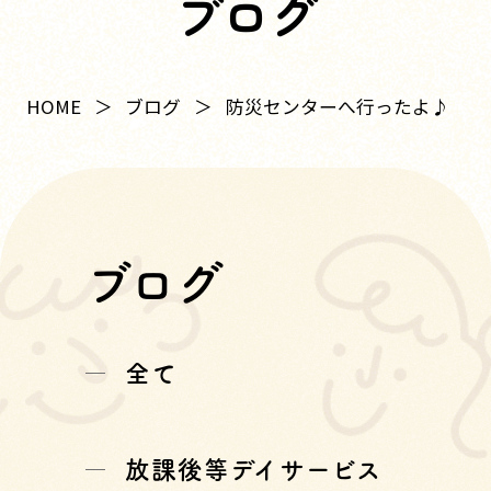
ブログ
HOME
ブログ
防災センターへ行ったよ♪
ブログ
全て
放課後等デイサービス