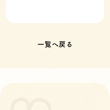
一覧へ戻る