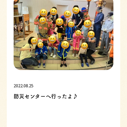
2022.08.25
防災センターへ行ったよ♪