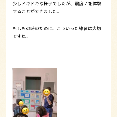
少しドキドキな様子でしたが、震度７を体験
することができました。
もしもの時のために、こういった練習は大切
ですね。