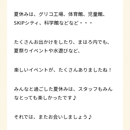
夏休みは、グリコ工場、体育館、児童館、
SKIPシティ、科学館などなど・・・
たくさんお出かけをしたり、まはろ内でも、
夏祭りイベントや水遊びなど、
楽しいイベントが、たくさんありましたね！
みんなと過ごした夏休みは、スタッフもみん
なとっても楽しかったです♪
それでは、またお会いしましょう♪