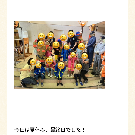
今日は夏休み、最終日でした！