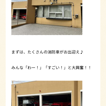
まずは、たくさんの消防車がお出迎え♪
みんな「わー！」「すごい！」と大興奮！！