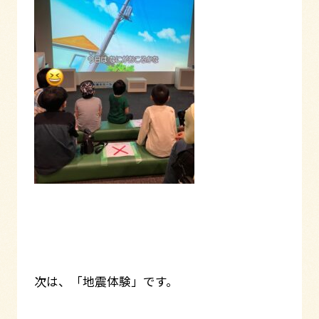
次は、「地震体験」です。