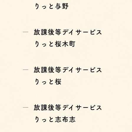
りっと与野
放課後等デイサービス
りっと桜木町
放課後等デイサービス
りっと桜
放課後等デイサービス
りっと志布志