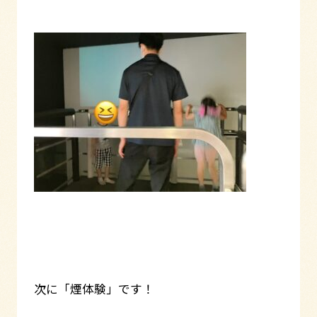
次に「煙体験」です！