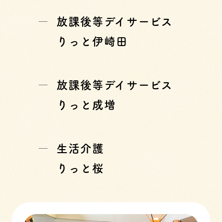
放課後等デイサービス
りっと伊崎田
放課後等デイサービス
りっと成増
生活介護
りっと桜