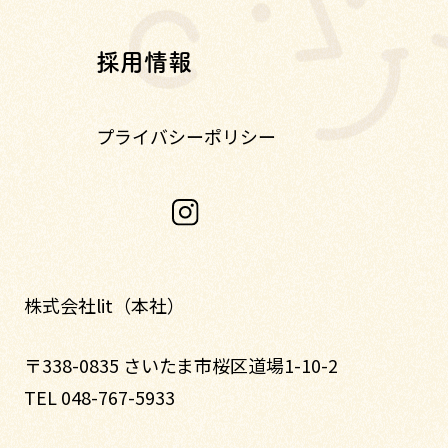
採用情報
プライバシーポリシー
株式会社lit（本社）
〒338-0835 さいたま市桜区道場1-10-2
TEL 048-767-5933