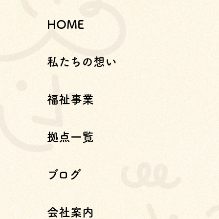
HOME
私たちの想い
福祉事業
拠点一覧
ブログ
会社案内