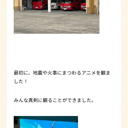
最初に、地震や火事にまつわるアニメを観ま
した！
みんな真剣に観ることができました。