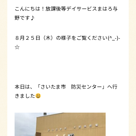
こんにちは！放課後等デイサービスまはろ与
野です♪
８月２５日（木）の様子をご覧ください(^_-)-
☆
本日は、「さいたま市 防災センター」へ行
きました