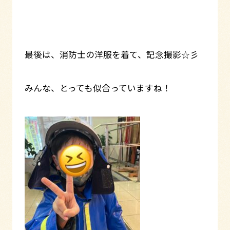
最後は、消防士の洋服を着て、記念撮影☆彡
みんな、とっても似合っていますね！