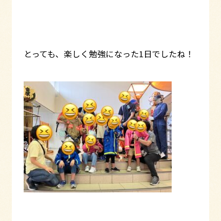
とっても、楽しく勉強になった1日でしたね！