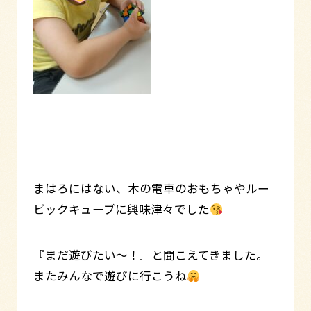
まはろにはない、木の電車のおもちゃやルー
ビックキューブに興味津々でした
『まだ遊びたい～！』と聞こえてきました。
またみんなで遊びに行こうね