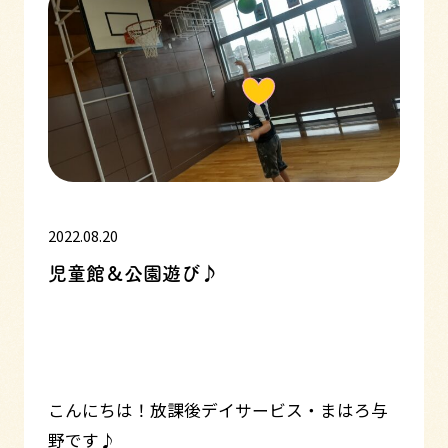
2022.08.20
児童館＆公園遊び♪
こんにちは！放課後デイサービス・まはろ与
野です♪