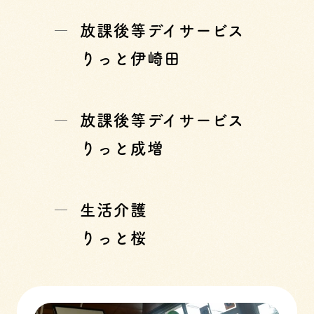
放課後等デイサービス
りっと伊崎田
放課後等デイサービス
りっと成増
生活介護
りっと桜