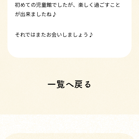
初めての児童館でしたが、楽しく過ごすこと
が出来ましたね♪
それではまたお会いしましょう♪
一覧へ戻る