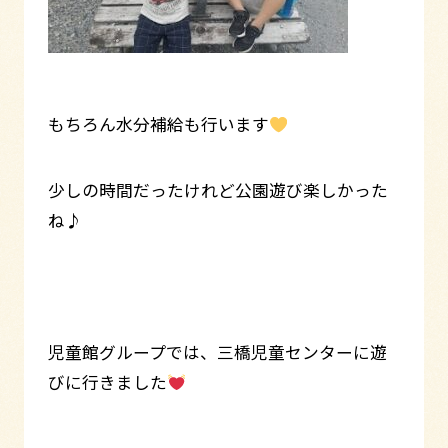
もちろん水分補給も行います
少しの時間だったけれど公園遊び楽しかった
ね♪
児童館グループでは、三橋児童センターに遊
びに行きました