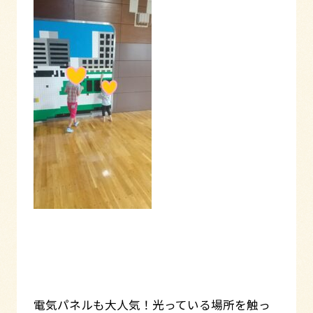
電気パネルも大人気！光っている場所を触っ