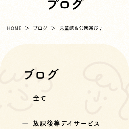
ブログ
HOME
ブログ
児童館＆公園遊び♪
ブログ
全て
放課後等デイサービス