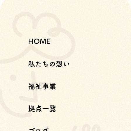
HOME
私たちの想い
福祉事業
拠点一覧