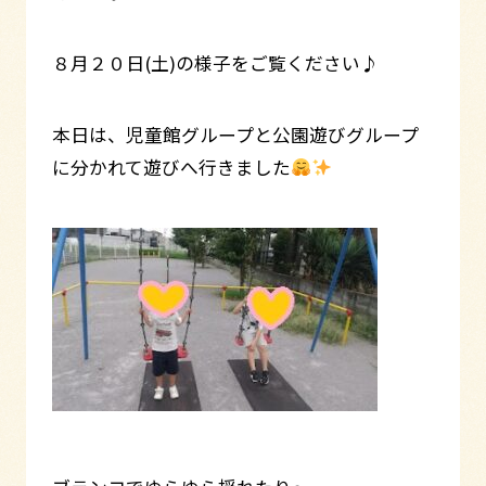
８月２０日(土)の様子をご覧ください♪
本日は、児童館グループと公園遊びグループ
に分かれて遊びへ行きました