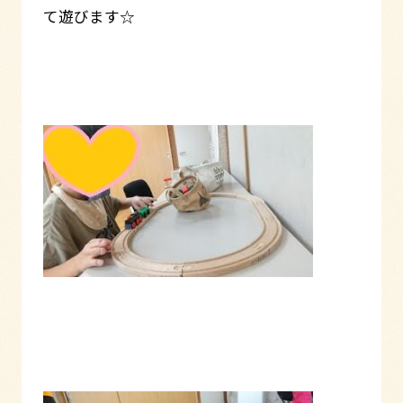
て遊びます☆