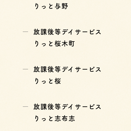
りっと与野
放課後等デイサービス
りっと桜木町
放課後等デイサービス
りっと桜
放課後等デイサービス
りっと志布志