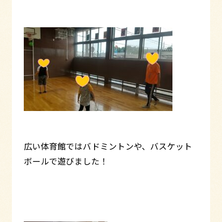
広い体育館ではバドミントンや、バスケット
ボールで遊びました！