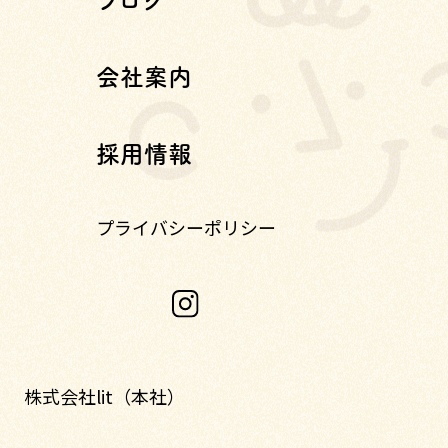
ブログ
会社案内
採用情報
プライバシーポリシー
株式会社lit（本社）