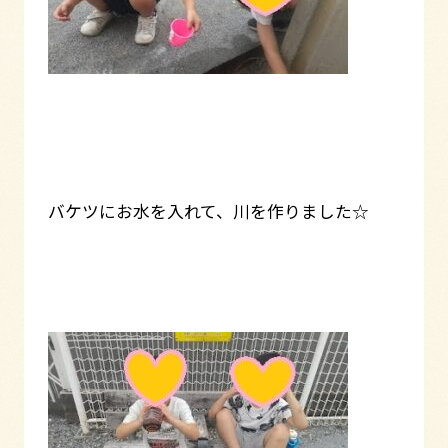
バケツにお水を入れて、川を作りました☆