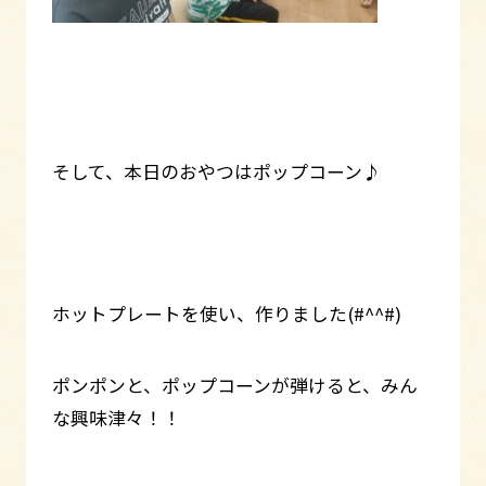
そして、本日のおやつはポップコーン♪
ホットプレートを使い、作りました(#^^#)
ポンポンと、ポップコーンが弾けると、みん
な興味津々！！