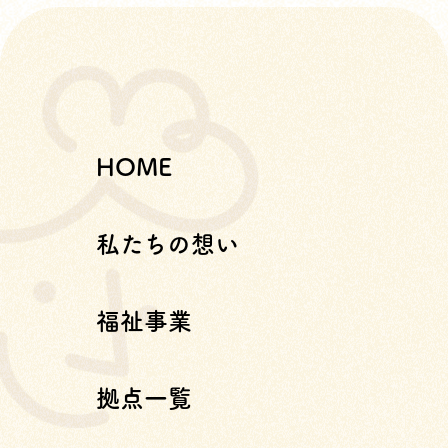
HOME
私たちの想い
福祉事業
拠点一覧