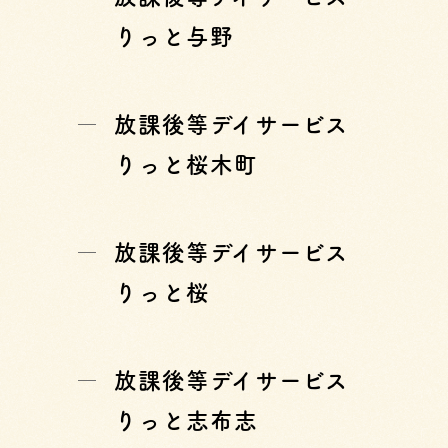
りっと与野
放課後等デイサービス
りっと桜木町
放課後等デイサービス
りっと桜
放課後等デイサービス
りっと志布志