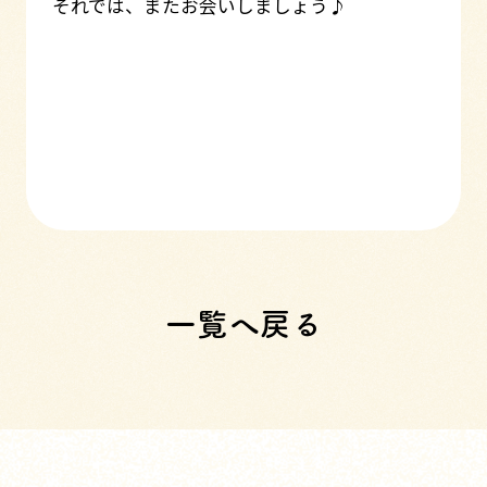
それでは、またお会いしましょう♪
一覧へ戻る