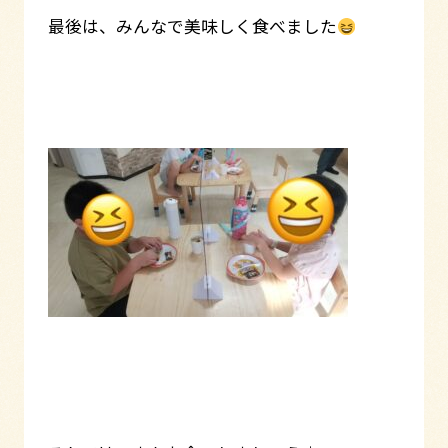
最後は、みんなで美味しく食べました