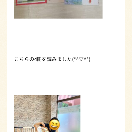
こちらの4冊を読みました(*^▽^*)