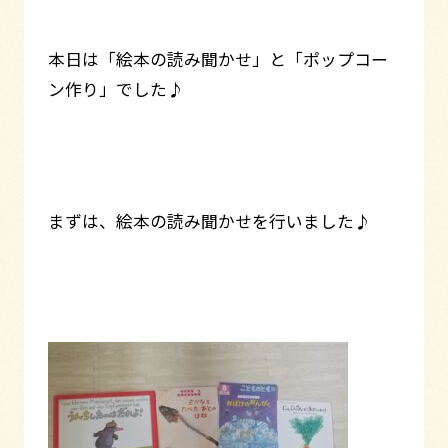
本日は「絵本の読み聞かせ」と「ポップコー
ン作り」でした♪
まずは、絵本の読み聞かせを行いました♪