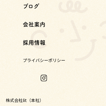
ブログ
会社案内
採用情報
プライバシーポリシー
株式会社lit（本社）