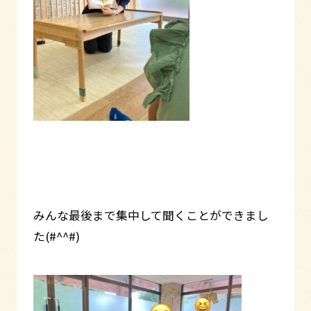
みんな最後まで集中して聞くことができまし
た(#^^#)