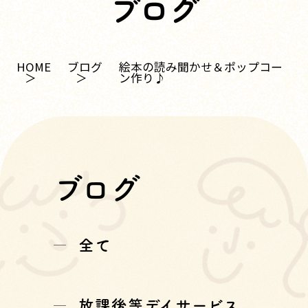
ブログ
HOME
ブログ
絵本の読み聞かせ＆ポップコー
ン作り♪
ブログ
全て
放課後等デイサービス