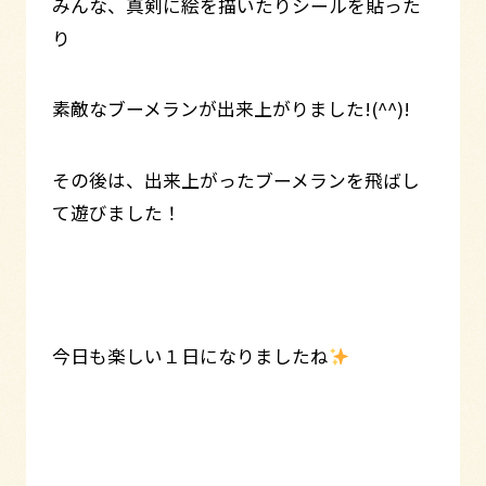
みんな、真剣に絵を描いたりシールを貼った
り
素敵なブーメランが出来上がりました!(^^)!
その後は、出来上がったブーメランを飛ばし
て遊びました！
今日も楽しい１日になりましたね