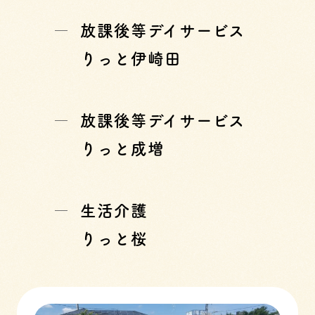
放課後等デイサービス
りっと伊崎田
放課後等デイサービス
りっと成増
生活介護
りっと桜