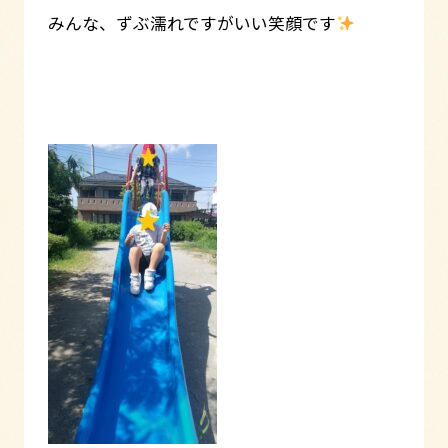
みんな、ずぶ濡れですがいい笑顔です