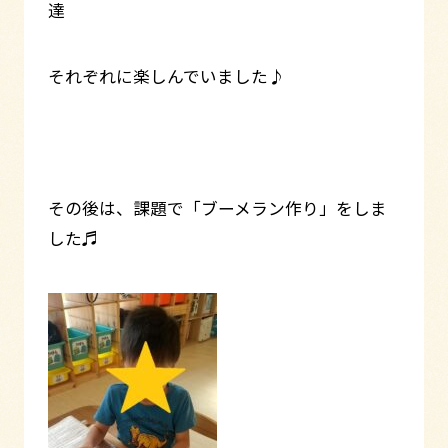
達
それぞれに楽しんでいました♪
その後は、課題で「ブーメラン作り」をしま
した♬