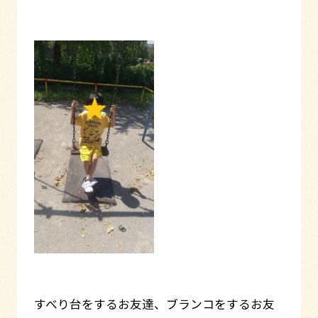
すべり台をするお友達、ブランコをするお友