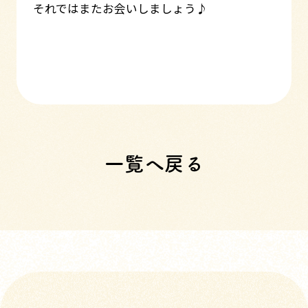
それではまたお会いしましょう♪
一覧へ戻る