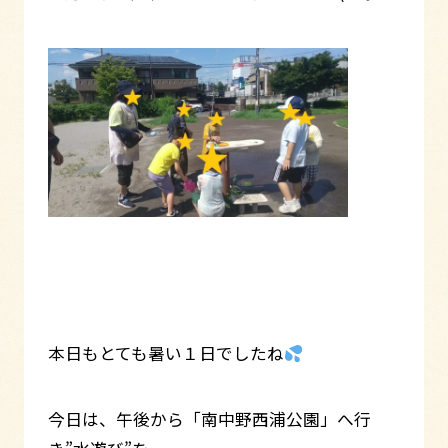
本日もとても暑い１日でしたね
今日は、午後から「南中野西浦公園」へ行