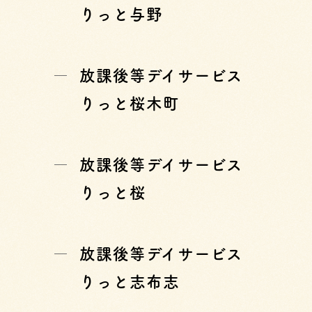
りっと与野
放課後等デイサービス
りっと桜木町
放課後等デイサービス
りっと桜
放課後等デイサービス
りっと志布志