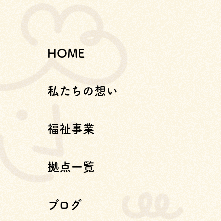
HOME
私たちの想い
福祉事業
拠点一覧
ブログ