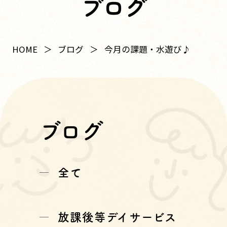
ブログ
HOME
ブログ
今月の課題・水遊び♪
ブログ
全て
放課後等デイサービス