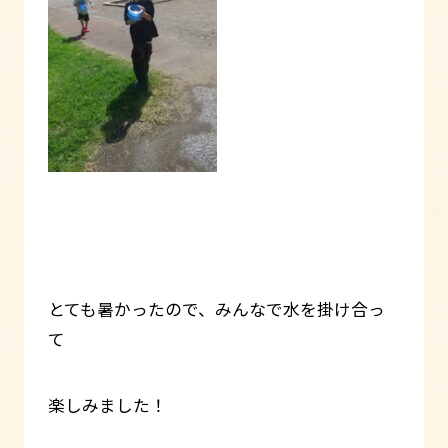
とても暑かったので、みんなで水を掛け合っ
て
楽しみました！