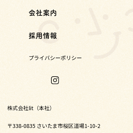
会社案内
採用情報
プライバシーポリシー
株式会社lit（本社）
〒338-0835 さいたま市桜区道場1-10-2