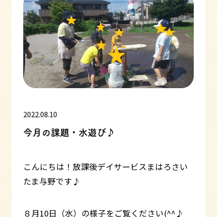
2022.08.10
今月の課題・水遊び♪
こんにちは！放課後デイサービスまはろさい
たま与野です♪
８月10日（水）の様子をご覧ください(^^♪