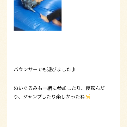
バウンサーでも遊びました♪
ぬいぐるみも一緒に参加したり、寝転んだ
り、ジャンプしたり楽しかったね