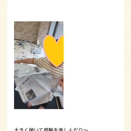
大きく破いて感触を楽しんだり～