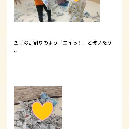
空手の瓦割りのよう「エイっ！」と破いたり
～