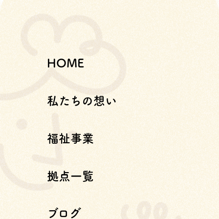
HOME
私たちの想い
福祉事業
拠点一覧
ブログ