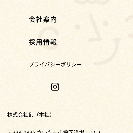
会社案内
採用情報
プライバシーポリシー
株式会社lit（本社）
〒338-0835 さいたま市桜区道場1-10-2