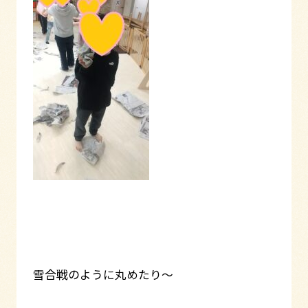
雪合戦のように丸めたり～