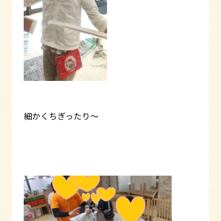
細かくちぎったり～