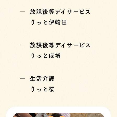
放課後等デイサービス
りっと伊崎田
放課後等デイサービス
りっと成増
生活介護
りっと桜