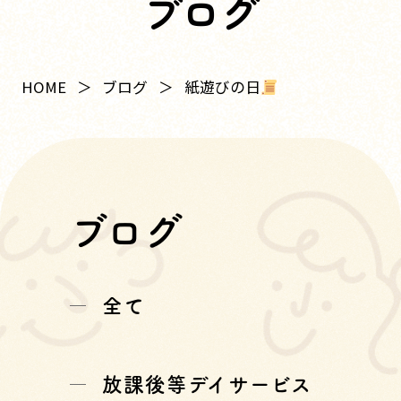
ブログ
紙遊びの日
HOME
ブログ
ブログ
全て
放課後等デイサービス