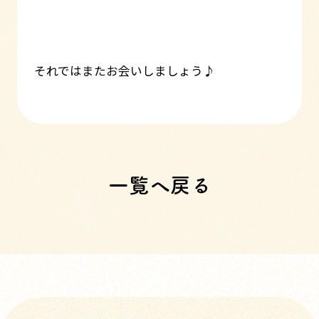
それではまたお会いしましょう♪
一覧へ戻る