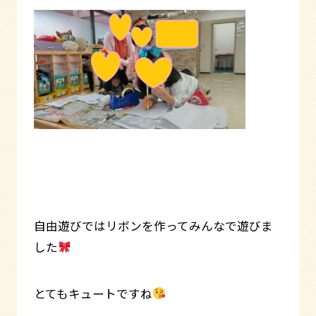
自由遊びではリボンを作ってみんなで遊びま
した
とてもキュートですね