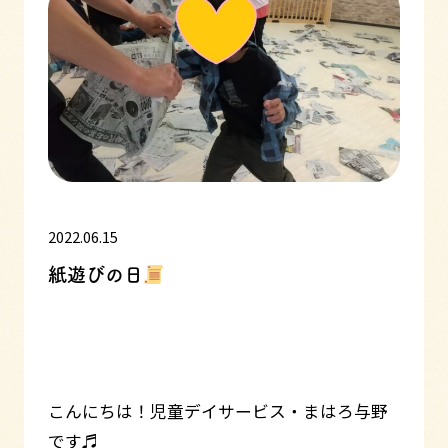
2022.06.15
紙遊びの日
こんにちは！児童デイサービス・まはろ与野
です♬