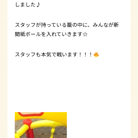
しました♪
スタッフが持っている籠の中に、みんなが新
聞紙ボールを入れていきます☆
スタッフも本気で戦います！！！