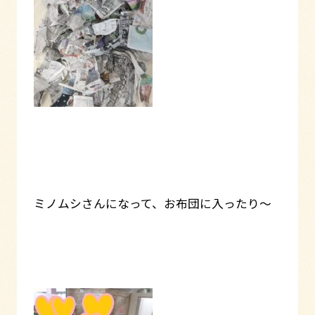
ミノムシさんになって、お布団に入ったり～