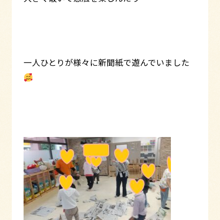
一人ひとりが様々に新聞紙で遊んでいました