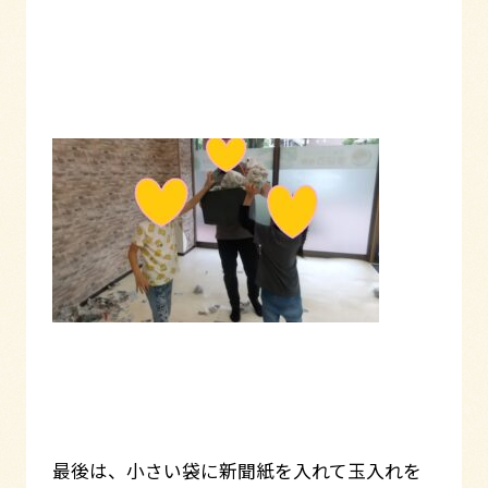
最後は、小さい袋に新聞紙を入れて玉入れを