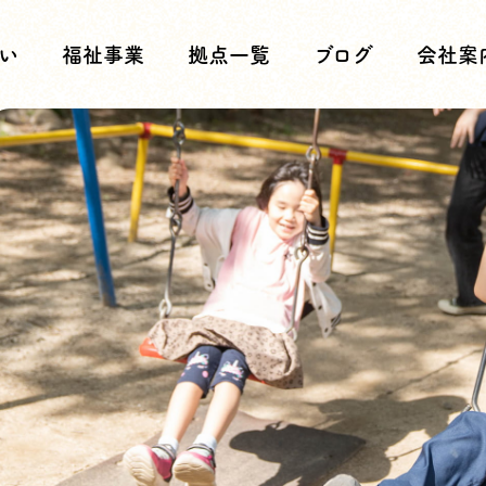
い
福祉事業
拠点一覧
ブログ
会社案