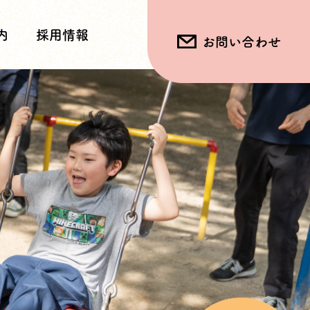
内
採用情報
お問い合わせ