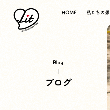
HOME
私たちの想
Blog
ブログ