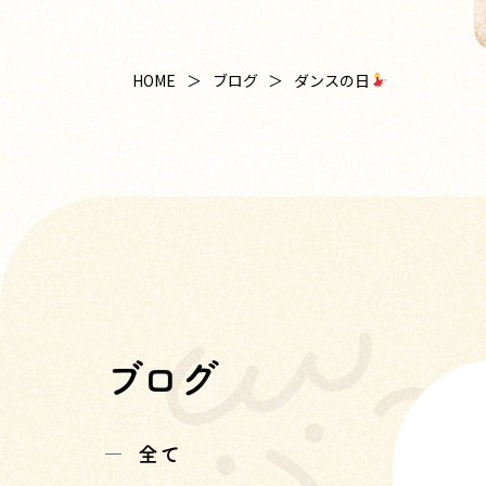
ダンスの日
HOME
ブログ
ブログ
全て