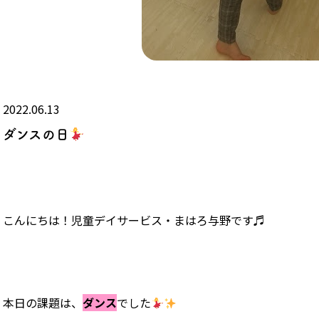
2022.06.13
ダンスの日
こんにちは！児童デイサービス・まはろ与野です♬
本日の課題は、
ダンス
でした