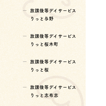
放課後等デイサービス
りっと与野
放課後等デイサービス
りっと桜木町
放課後等デイサービス
りっと桜
放課後等デイサービス
りっと志布志