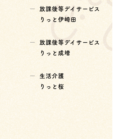
放課後等デイサービス
りっと伊崎田
放課後等デイサービス
りっと成増
生活介護
りっと桜