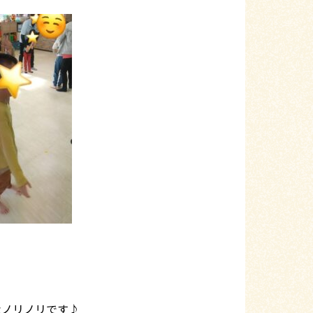
なノリノリです♪