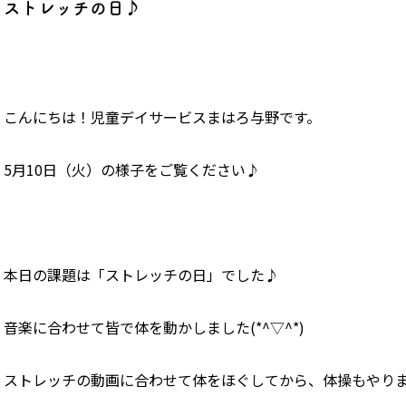
ストレッチの日♪
こんにちは！児童デイサービスまはろ与野です。
5月10日（火）の様子をご覧ください♪
本日の課題は「ストレッチの日」でした♪
音楽に合わせて皆で体を動かしました(*^▽^*)
ストレッチの動画に合わせて体をほぐしてから、体操もやり