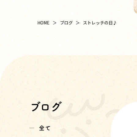
HOME
ブログ
ストレッチの日♪
ブログ
全て