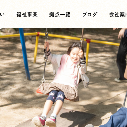
い
福祉事業
拠点一覧
ブログ
会社案