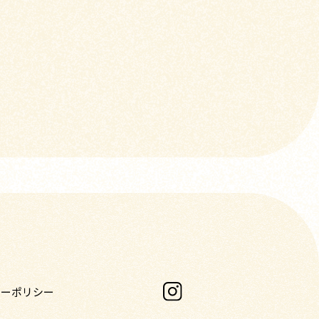
シーポリシー