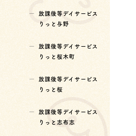
放課後等デイサービス
りっと与野
放課後等デイサービス
りっと桜木町
放課後等デイサービス
りっと桜
放課後等デイサービス
りっと志布志