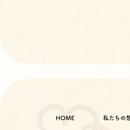
HOME
私たちの