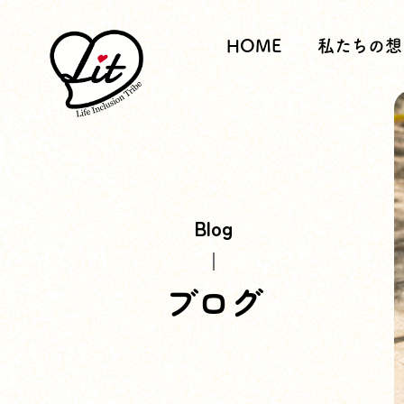
HOME
私たちの想
Blog
ブログ