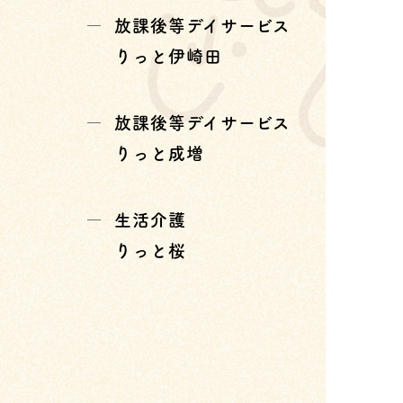
放課後等デイサービス
りっと伊崎田
放課後等デイサービス
りっと成増
生活介護
りっと桜