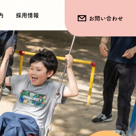
内
採用情報
お問い合わせ