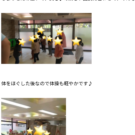
体をほぐした後なので体操も軽やかです♪