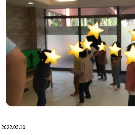
2022.05.10