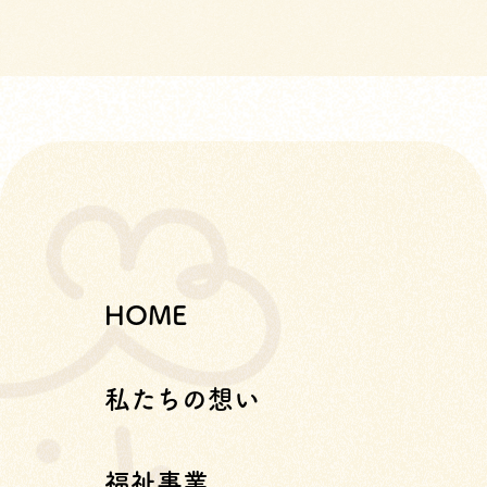
HOME
私たちの想い
福祉事業