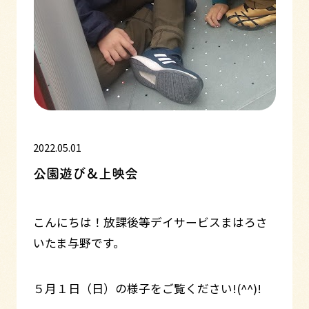
2022.05.01
公園遊び＆上映会
こんにちは！放課後等デイサービスまはろさ
いたま与野です。
５月１日（日）の様子をご覧ください!(^^)!