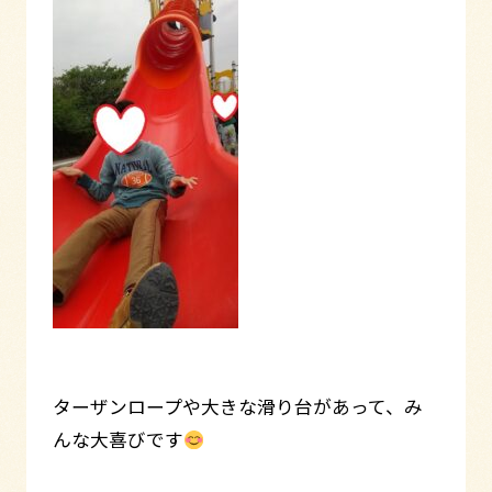
ターザンロープや大きな滑り台があって、み
んな大喜びです