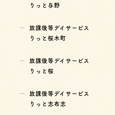
りっと与野
放課後等デイサービス
りっと桜木町
放課後等デイサービス
りっと桜
放課後等デイサービス
りっと志布志