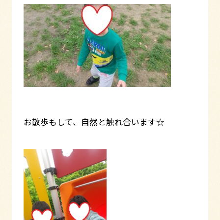
お散歩もして、自然と触れ合います☆