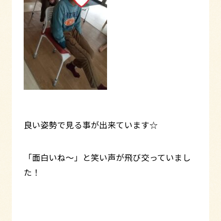
良い姿勢で見る事が出来ています☆
「面白いね～」と笑い声が飛び交っていまし
た！