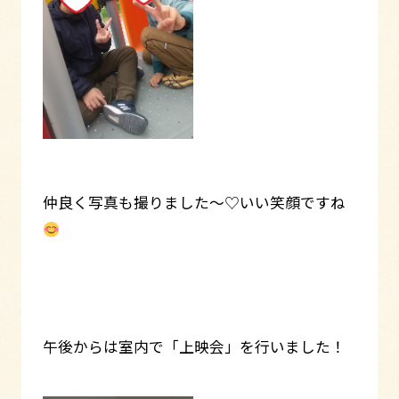
仲良く写真も撮りました～♡いい笑顔ですね
午後からは室内で「上映会」を行いました！