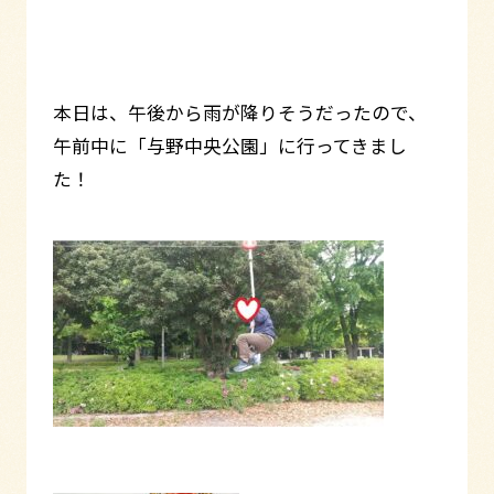
本日は、午後から雨が降りそうだったので、
午前中に「与野中央公園」に行ってきまし
た！