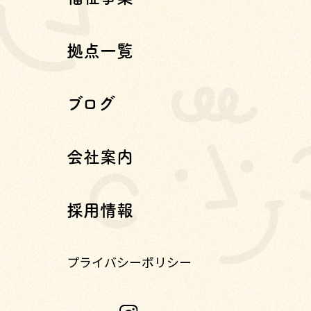
拠点一覧
ブログ
会社案内
採用情報
プライバシーポリシー