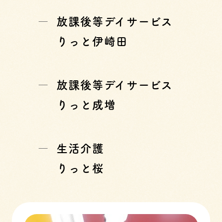
放課後等デイサービス
りっと伊崎田
放課後等デイサービス
りっと成増
生活介護
りっと桜