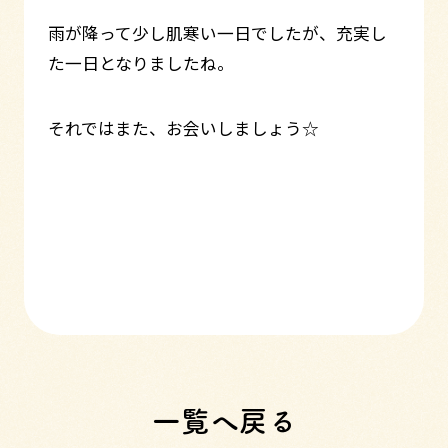
雨が降って少し肌寒い一日でしたが、充実し
た一日となりましたね。
それではまた、お会いしましょう☆
一覧へ戻る