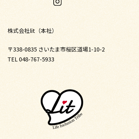
株式会社lit（本社）
〒338-0835 さいたま市桜区道場1-10-2
TEL 048-767-5933