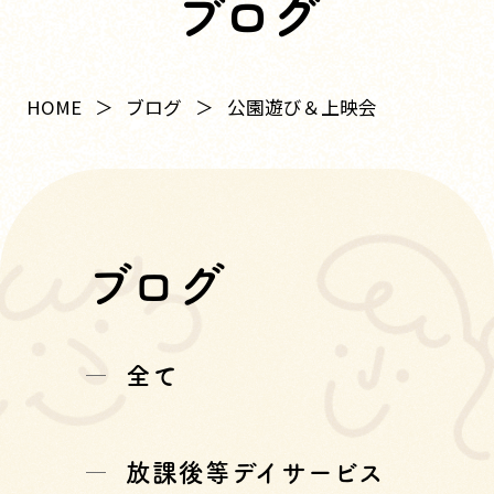
ブログ
HOME
ブログ
公園遊び＆上映会
ブログ
全て
放課後等デイサービス