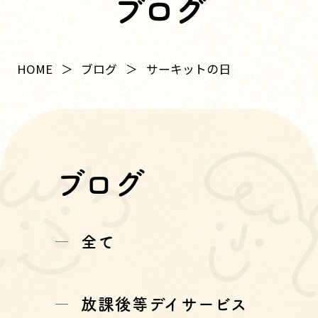
ブログ
HOME
ブログ
サーキットの日
ブログ
全て
放課後等デイサービス