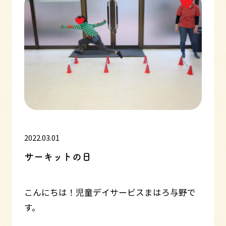
2022.03.01
サーキットの日
こんにちは！児童デイサービスまはろ与野で
す。