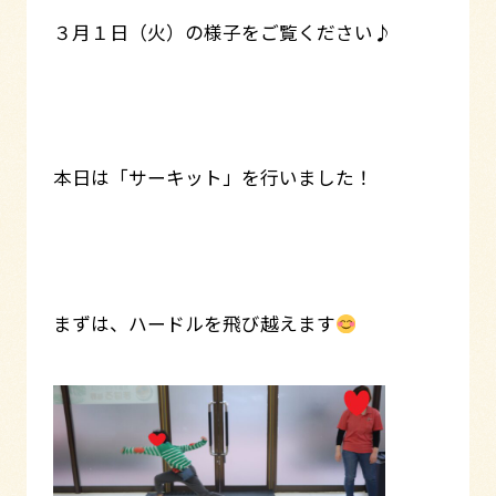
３月１日（火）の様子をご覧ください♪
本日は「サーキット」を行いました！
まずは、ハードルを飛び越えます