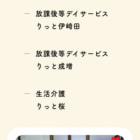
放課後等デイサービス
りっと伊崎田
放課後等デイサービス
りっと成増
生活介護
りっと桜