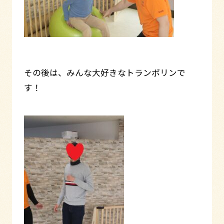
その後は、みんな大好きなトランポリンで
す！