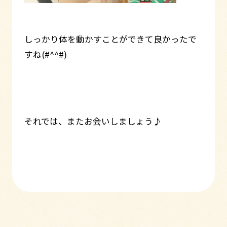
しっかり体を動かすことができて良かったで
すね(#^^#)
それでは、またお会いしましょう♪