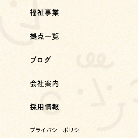
福祉事業
拠点一覧
ブログ
会社案内
採用情報
プライバシーポリシー