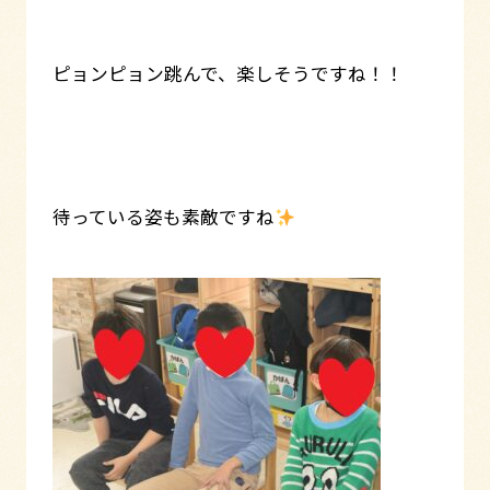
ピョンピョン跳んで、楽しそうですね！！
待っている姿も素敵ですね