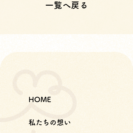
一覧へ戻る
HOME
私たちの想い