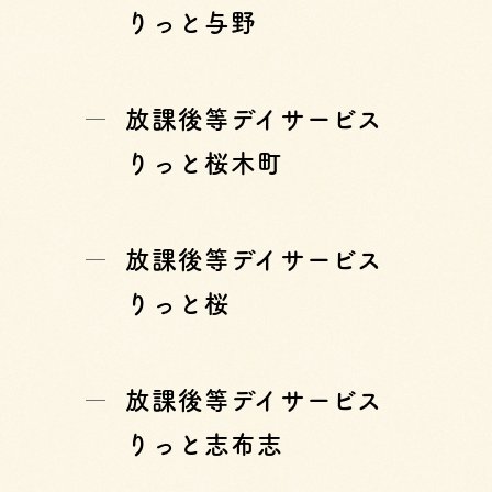
りっと与野
放課後等デイサービス
りっと桜木町
放課後等デイサービス
りっと桜
放課後等デイサービス
りっと志布志