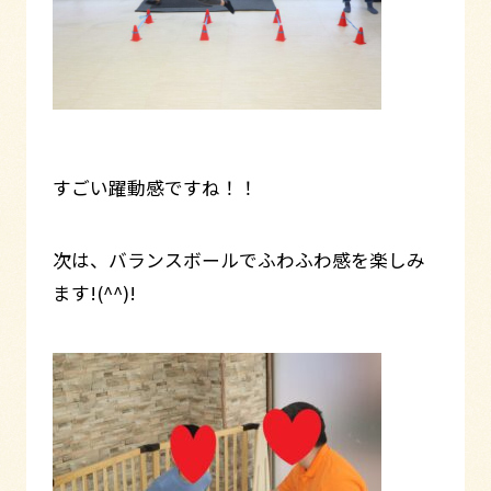
すごい躍動感ですね！！
次は、バランスボールでふわふわ感を楽しみ
ます!(^^)!