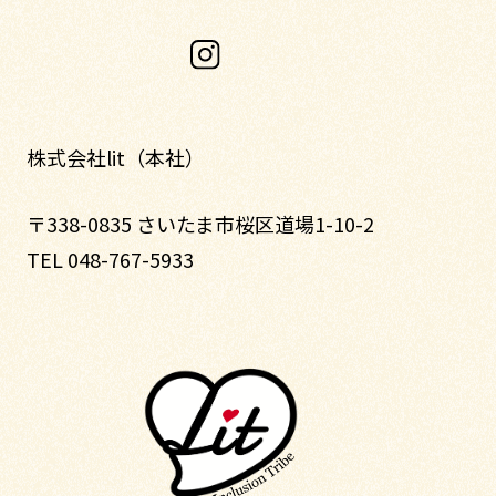
株式会社lit（本社）
〒338-0835 さいたま市桜区道場1-10-2
TEL 048-767-5933