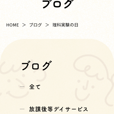
ブログ
HOME
ブログ
理科実験の日
ブログ
全て
放課後等デイサービス