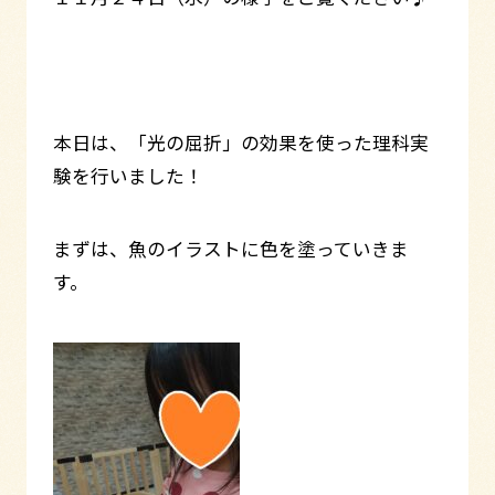
本日は、「光の屈折」の効果を使った理科実
験を行いました！
まずは、魚のイラストに色を塗っていきま
す。