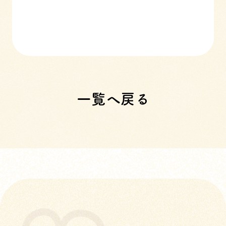
一覧へ戻る