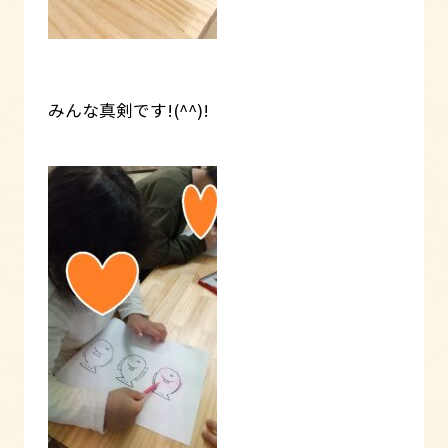
みんな真剣です!(^^)!