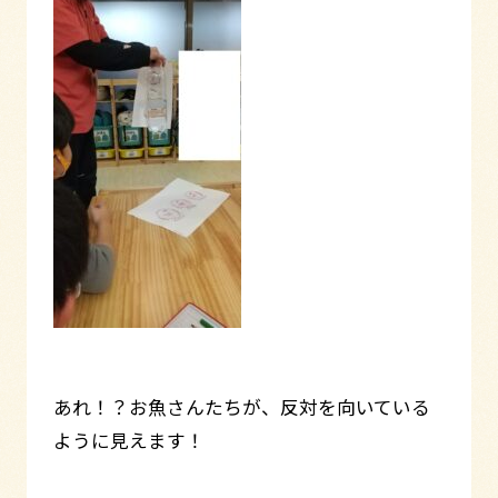
あれ！？お魚さんたちが、反対を向いている
ように見えます！