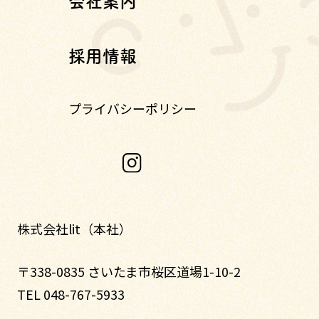
会社案内
採用情報
プライバシーポリシー
株式会社lit（本社）
〒338-0835 さいたま市桜区道場1-10-2
TEL 048-767-5933