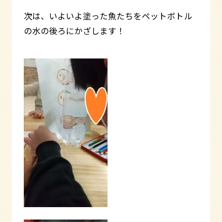
次は、いよいよ塗った魚たちをペットボトル
の水の後ろにかざします！