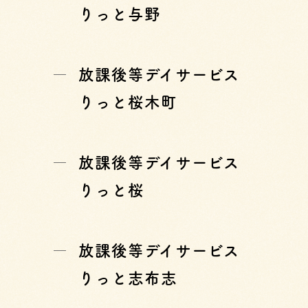
りっと与野
放課後等デイサービス
りっと桜木町
放課後等デイサービス
りっと桜
放課後等デイサービス
りっと志布志