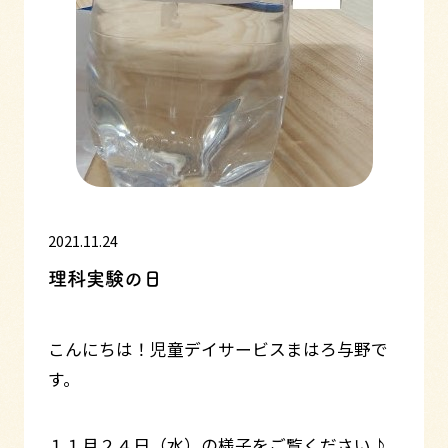
2021.11.24
理科実験の日
こんにちは！児童デイサービスまはろ与野で
す。
１１月２４日（水）の様子をご覧ください♪