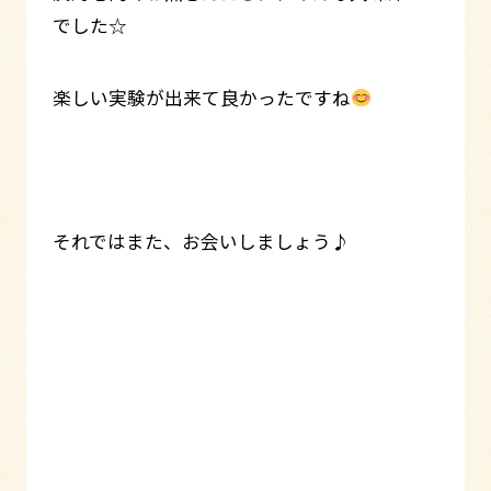
でした☆
楽しい実験が出来て良かったですね
それではまた、お会いしましょう♪