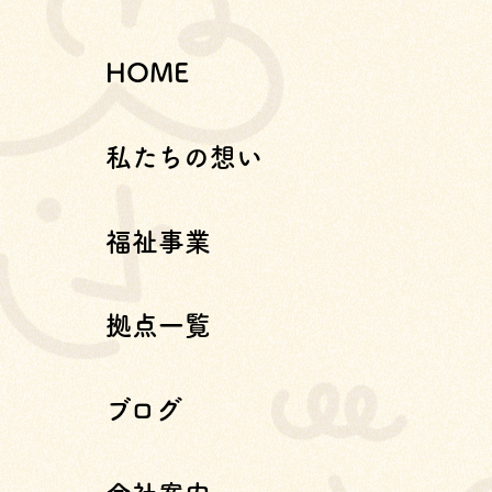
HOME
私たちの想い
福祉事業
拠点一覧
ブログ