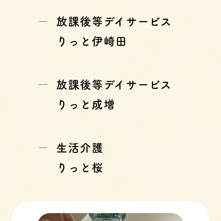
放課後等デイサービス
りっと伊崎田
放課後等デイサービス
りっと成増
生活介護
りっと桜