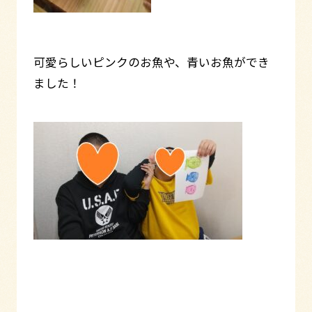
可愛らしいピンクのお魚や、青いお魚ができ
ました！