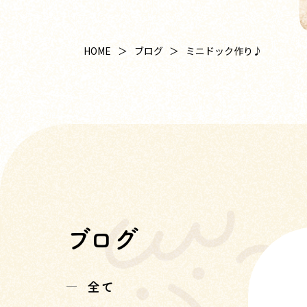
HOME
ブログ
ミニドック作り♪
ブログ
全て