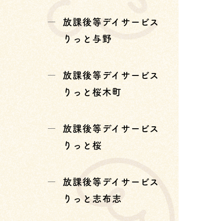
放課後等デイサービス
りっと与野
放課後等デイサービス
りっと桜木町
放課後等デイサービス
りっと桜
放課後等デイサービス
りっと志布志