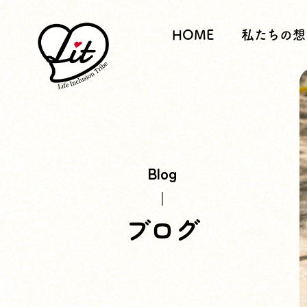
HOME
私たちの想
Blog
ブログ