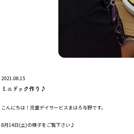
2021.08.15
ミニドック作り♪
こんにちは！児童デイサービスまはろ与野です。
8月14日(土)の様子をご覧下さい♪