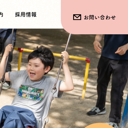
内
採用情報
お問い合わせ