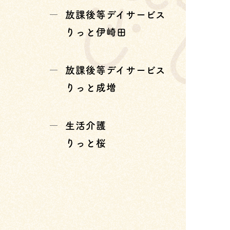
放課後等デイサービス
りっと伊崎田
放課後等デイサービス
りっと成増
生活介護
りっと桜