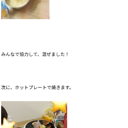
みんなで協力して、混ぜました！
次に、ホットプレートで焼きます。