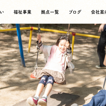
い
福祉事業
拠点一覧
ブログ
会社案