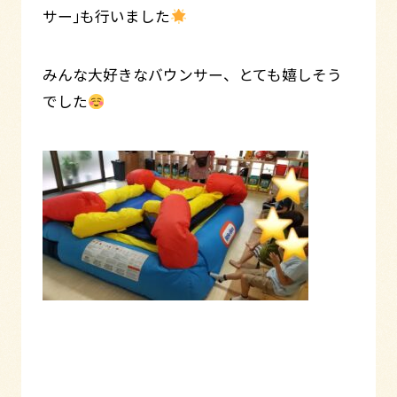
サー｣も行いました
みんな大好きなバウンサー、とても嬉しそう
でした