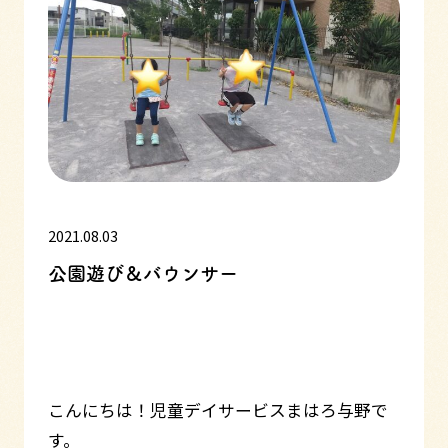
2021.08.03
公園遊び＆バウンサー
こんにちは！児童デイサービスまはろ与野で
す。