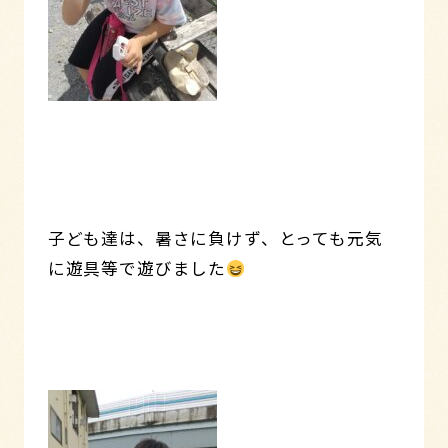
子ども達は、暑さに負けず、とっても元気
に遊具等で遊びました