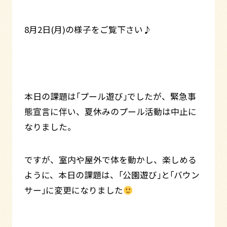
8月2日(月)の様子をご覧下さい♪
本日の課題は｢プール遊び｣でしたが、緊急事
態宣言に伴い、夏休みのプール活動は中止に
なりました。
ですが、室内や屋外で体を動かし、楽しめる
ように、本日の課題は、｢公園遊び｣と｢バウン
サー｣に変更になりました