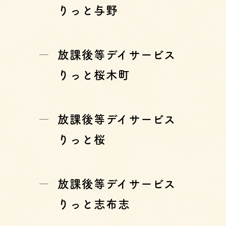
りっと与野
放課後等デイサービス
りっと桜木町
放課後等デイサービス
りっと桜
放課後等デイサービス
りっと志布志