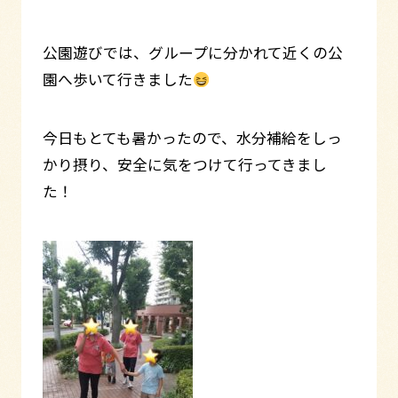
公園遊びでは、グループに分かれて近くの公
園へ歩いて行きました
今日もとても暑かったので、水分補給をしっ
かり摂り、安全に気をつけて行ってきまし
た！