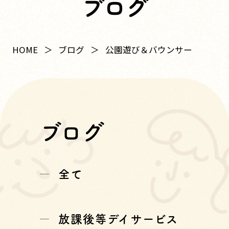
ブログ
HOME
ブログ
公園遊び＆バウンサー
ブログ
全て
放課後等デイサービス