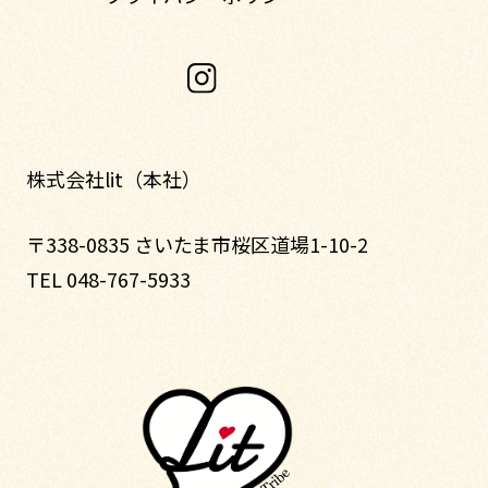
株式会社lit（本社）
〒338-0835 さいたま市桜区道場1-10-2
TEL 048-767-5933