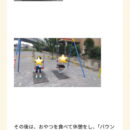
その後は、おやつを食べて休憩をし、｢バウン