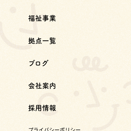
福祉事業
拠点一覧
ブログ
会社案内
採用情報
プライバシーポリシー