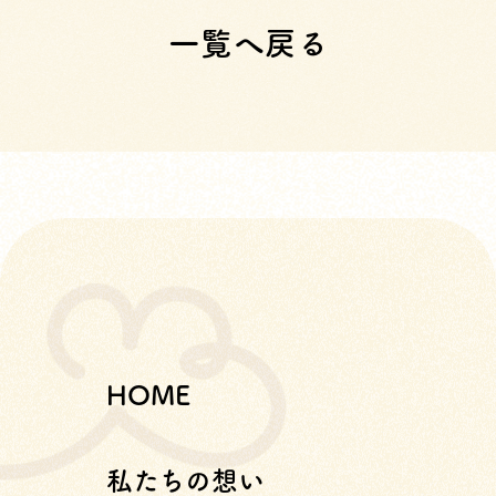
一覧へ戻る
HOME
私たちの想い