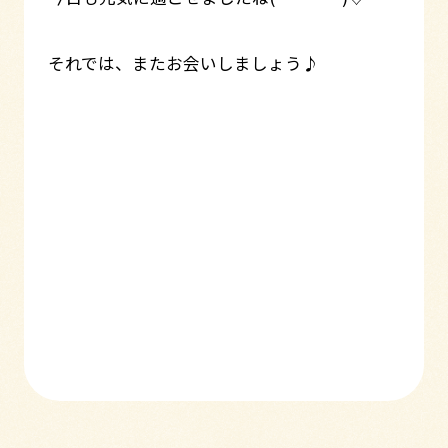
それでは、またお会いしましょう♪