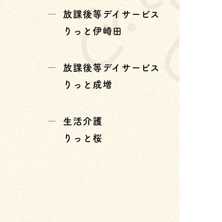
放課後等デイサービス
りっと伊崎田
放課後等デイサービス
りっと成増
生活介護
りっと桜