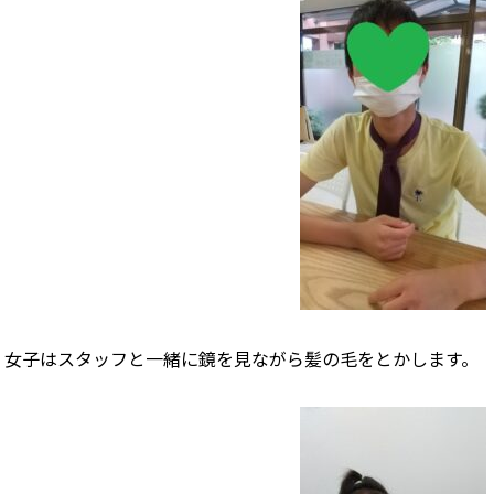
女子はスタッフと一緒に鏡を見ながら髪の毛をとかします。