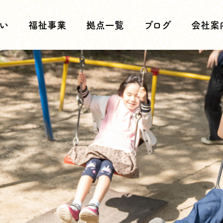
い
福祉事業
拠点一覧
ブログ
会社案