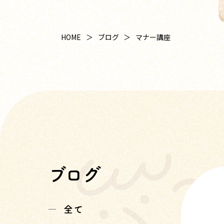
HOME
ブログ
マナー講座
ブログ
全て