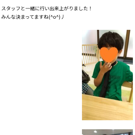
スタッフと一緒に行い出来上がりました！
みんな決まってますね(^o^)丿