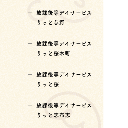
放課後等デイサービス
りっと与野
放課後等デイサービス
りっと桜木町
放課後等デイサービス
りっと桜
放課後等デイサービス
りっと志布志