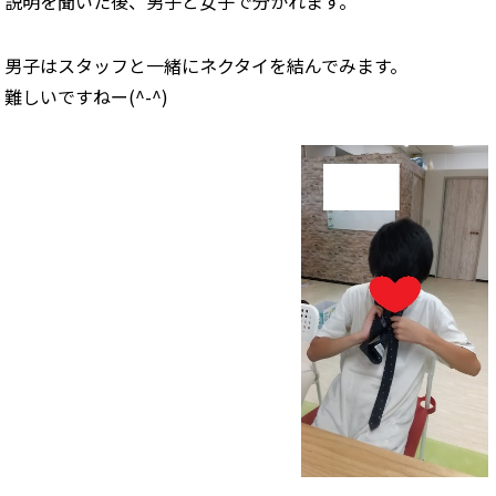
説明を聞いた後、男子と女子で分かれます。
男子はスタッフと一緒にネクタイを結んでみます。
難しいですねー(^-^)