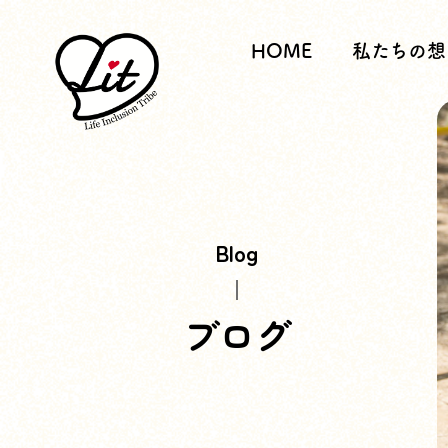
HOME
私たちの想
Blog
ブログ