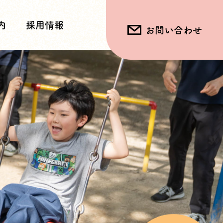
内
採用情報
お問い合わせ