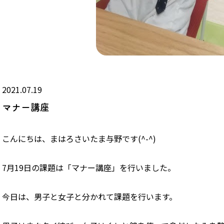
2021.07.19
マナー講座
こんにちは、まはろさいたま与野です(^-^)
7月19日の課題は「マナー講座」を行いました。
今日は、男子と女子と分かれて課題を行います。