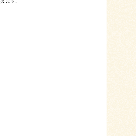
整えます。