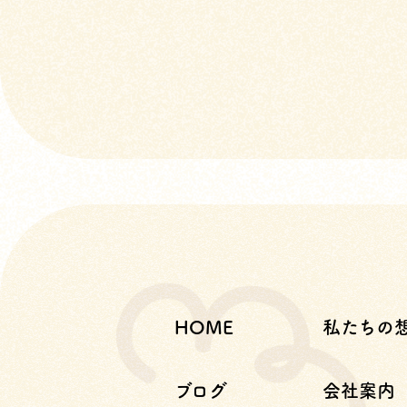
HOME
私たちの
ブログ
会社案内