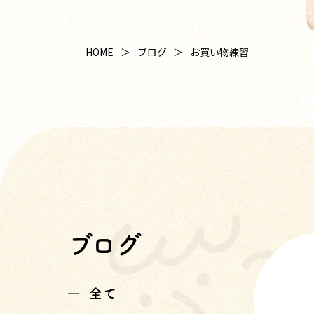
HOME
ブログ
お買い物練習
ブログ
全て