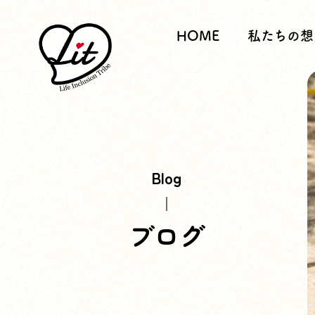
HOME
私たちの想
Blog
ブログ