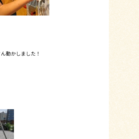
さん動かしました！