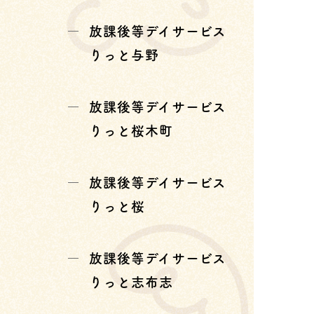
放課後等デイサービス
りっと与野
放課後等デイサービス
りっと桜木町
放課後等デイサービス
りっと桜
放課後等デイサービス
りっと志布志