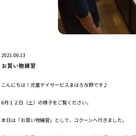
2021.06.13
お買い物練習
こんにちは！児童デイサービスまはろ与野です♪
6月１２日（土）の様子をご覧ください。
本日は「お買い物練習」として、コクーンへ行きました。