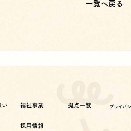
一覧へ戻る
想い
福祉事業
拠点一覧
プライバ
採用情報