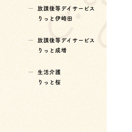
放課後等デイサービス
りっと伊崎田
放課後等デイサービス
りっと成増
生活介護
りっと桜