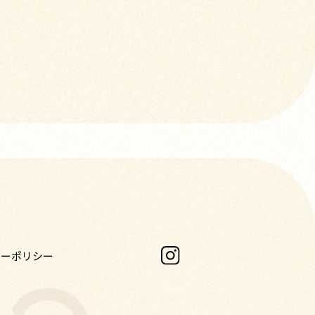
シーポリシー