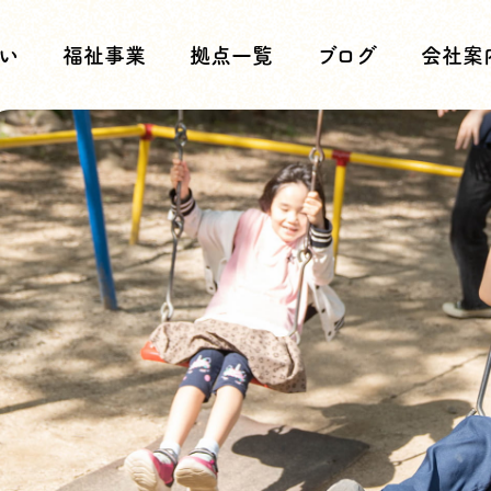
い
福祉事業
拠点一覧
ブログ
会社案