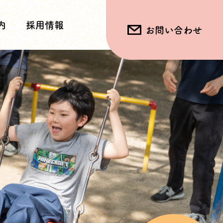
内
採用情報
お問い合わせ