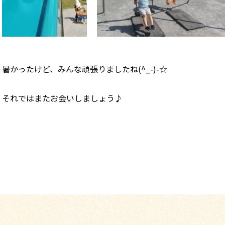
暑かったけど、みんな頑張りましたね(^_-)-☆
それではまたお会いしましょう♪