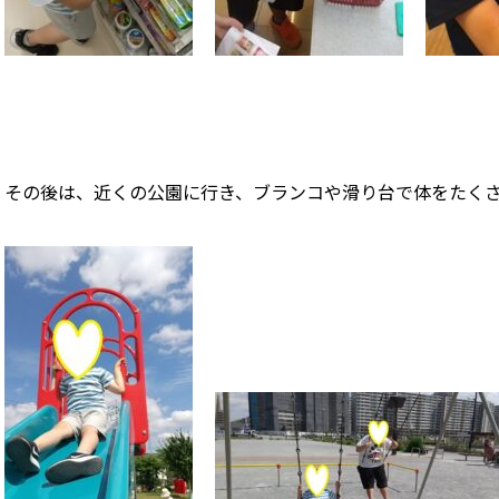
その後は、近くの公園に行き、ブランコや滑り台で体をたく