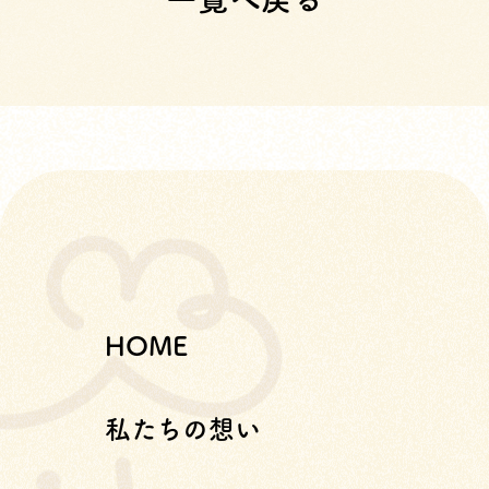
HOME
私たちの想い