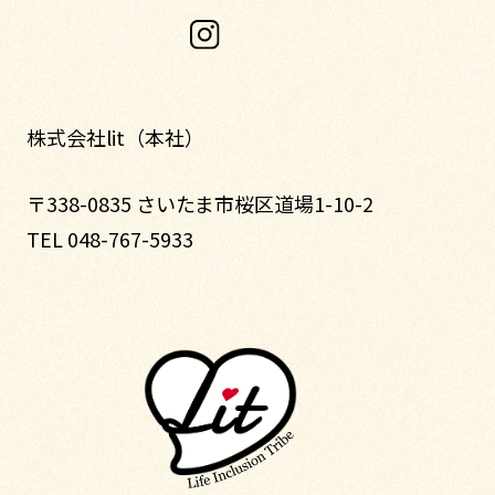
株式会社lit（本社）
〒338-0835 さいたま市桜区道場1-10-2
TEL 048-767-5933