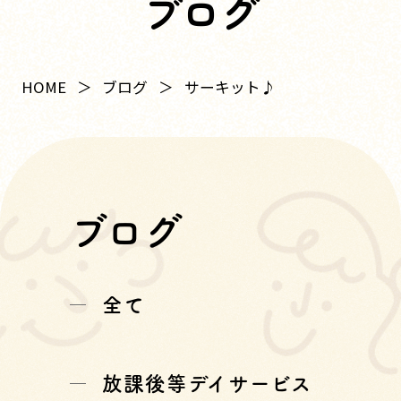
ブログ
HOME
ブログ
サーキット♪
ブログ
全て
放課後等デイサービス