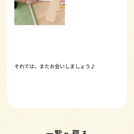
それでは、またお会いしましょう♪
一覧へ戻る