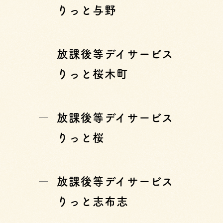
りっと与野
放課後等デイサービス
りっと桜木町
放課後等デイサービス
りっと桜
放課後等デイサービス
りっと志布志