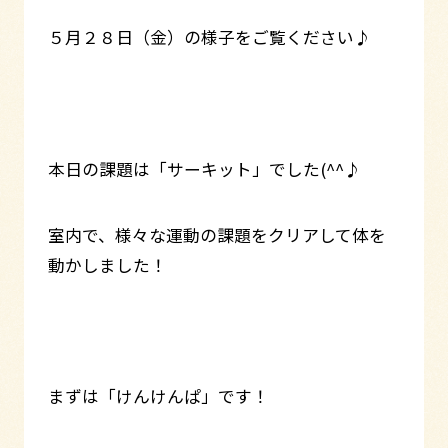
５月２８日（金）の様子をご覧ください♪
本日の課題は「サーキット」でした(^^♪
室内で、様々な運動の課題をクリアして体を
動かしました！
まずは「けんけんぱ」です！