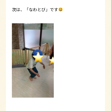
次は、「なわとび」です