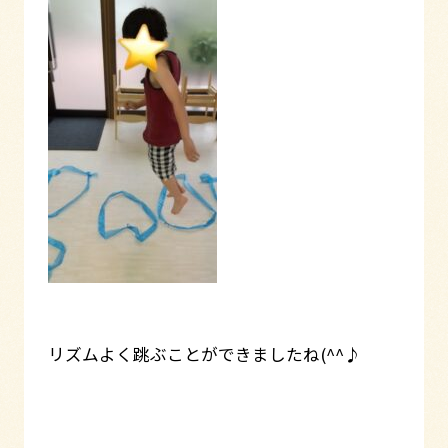
リズムよく跳ぶことができましたね(^^♪