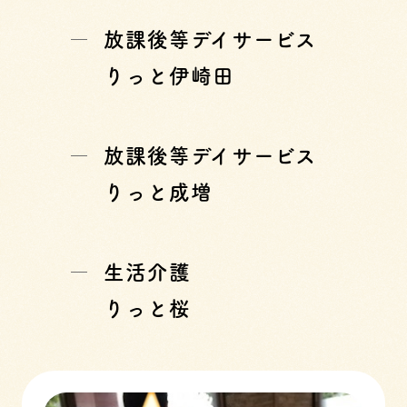
放課後等デイサービス
りっと伊崎田
放課後等デイサービス
りっと成増
生活介護
りっと桜