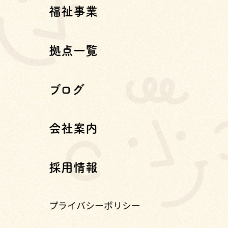
福祉事業
拠点一覧
ブログ
会社案内
採用情報
プライバシーポリシー