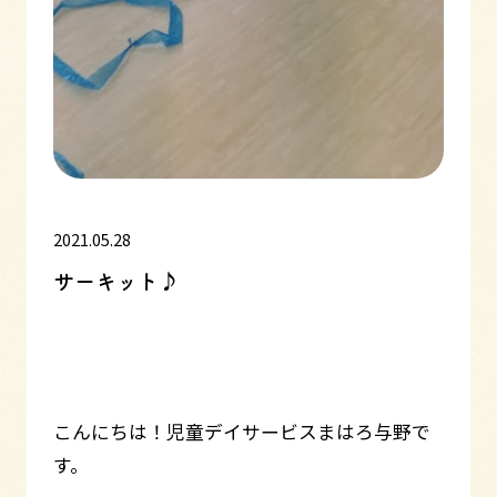
2021.05.28
サーキット♪
こんにちは！児童デイサービスまはろ与野で
す。