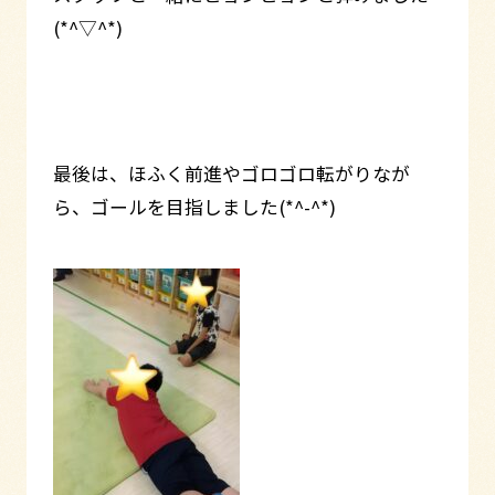
(*^▽^*)
最後は、ほふく前進やゴロゴロ転がりなが
ら、ゴールを目指しました(*^-^*)