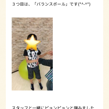
３つ目は、「バランスボール」です(*^-^*)
スタッフと一緒にピョンピョンと弾みました