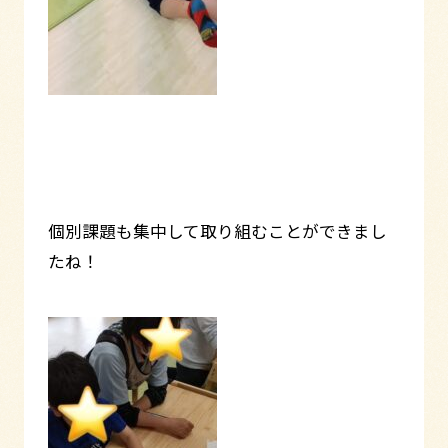
個別課題も集中して取り組むことができまし
たね！