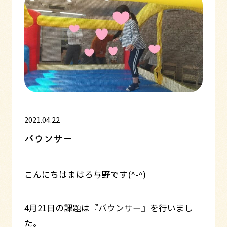
2021.04.22
バウンサー
こんにちはまはろ与野です(^-^)
4月21日の課題は『バウンサー』を行いまし
た。