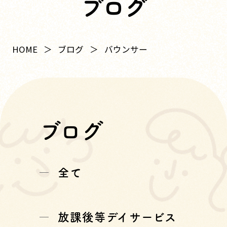
ブログ
HOME
ブログ
バウンサー
ブログ
全て
放課後等デイサービス