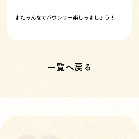
またみんなでバウンサー楽しみましょう！
一覧へ戻る