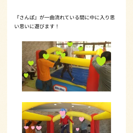
『さんぽ』が一曲流れている間に中に入り思
い思いに遊びます！