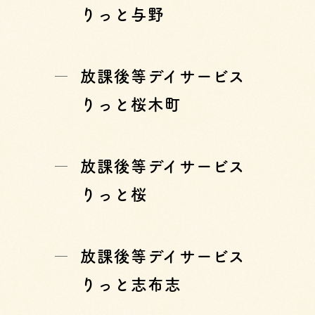
りっと与野
放課後等デイサービス
りっと桜木町
放課後等デイサービス
りっと桜
放課後等デイサービス
りっと志布志