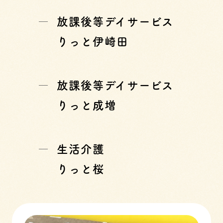
放課後等デイサービス
りっと伊崎田
放課後等デイサービス
りっと成増
生活介護
りっと桜