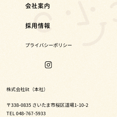
会社案内
採用情報
プライバシーポリシー
株式会社lit（本社）
〒338-0835 さいたま市桜区道場1-10-2
TEL 048-767-5933