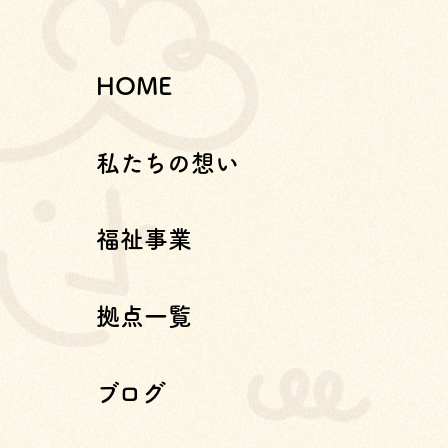
HOME
私たちの想い
福祉事業
拠点一覧
ブログ