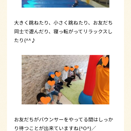
大きく跳ねたり、小さく跳ねたり、お友だち
同士で遊んだり、寝っ転がってリラックスし
たり(^^♪
お友だちがバウンサーをやってる間はしっか
り待つことが出来ていますね(^O^)／