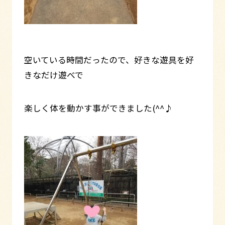
空いている時間だったので、好きな遊具を好
きなだけ遊べで
楽しく体を動かす事ができました(^^♪