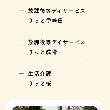
放課後等デイサービス
りっと伊崎田
放課後等デイサービス
りっと成増
生活介護
りっと桜