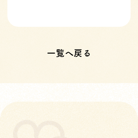
一覧へ戻る