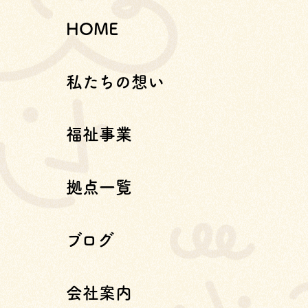
HOME
私たちの想い
福祉事業
拠点一覧
ブログ
会社案内