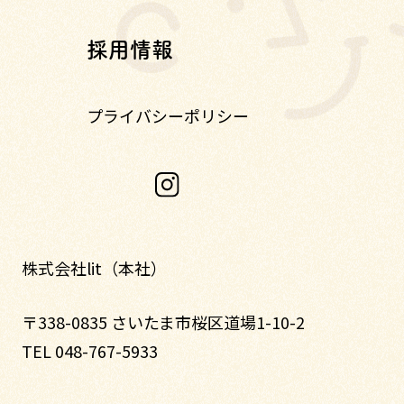
採用情報
プライバシーポリシー
株式会社lit（本社）
〒338-0835 さいたま市桜区道場1-10-2
TEL 048-767-5933