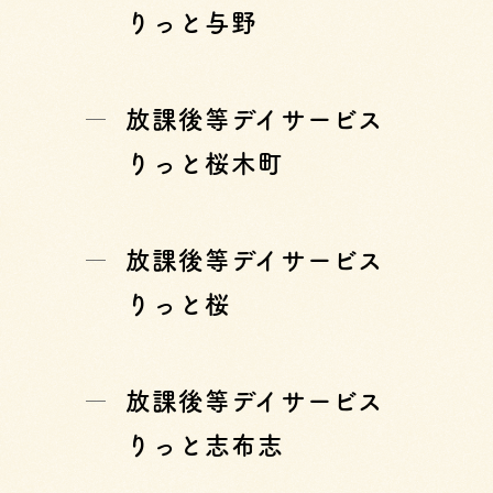
りっと与野
放課後等デイサービス
りっと桜木町
放課後等デイサービス
りっと桜
放課後等デイサービス
りっと志布志