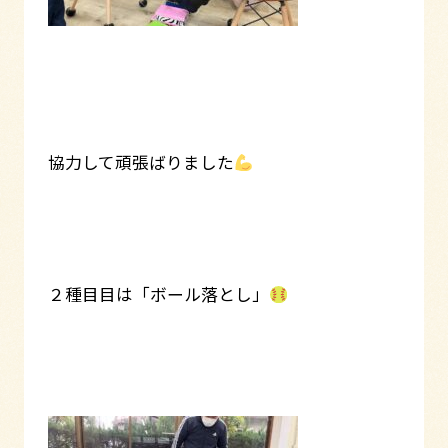
協力して頑張ばりました
２種目目は「ボール落とし」