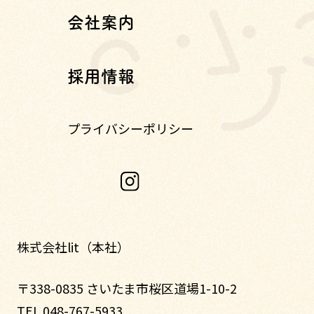
会社案内
採用情報
プライバシーポリシー
株式会社lit（本社）
〒338-0835 さいたま市桜区道場1-10-2
TEL 048-767-5933