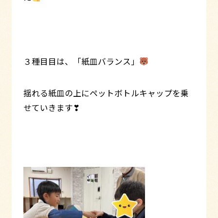
３種目目は、「紙皿バランス」
揺れる紙皿の上にペットボトルキャップを乗
せていきます❣