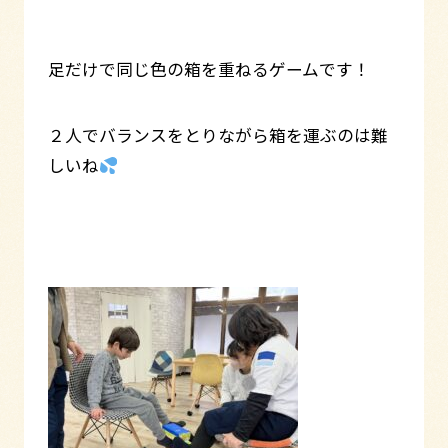
足だけで同じ色の箱を重ねるゲームです！
２人でバランスをとりながら箱を運ぶのは難
しいね