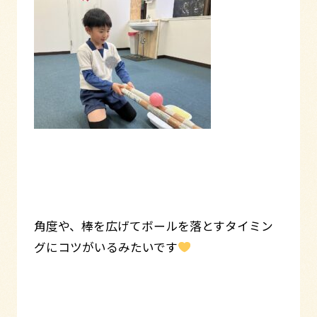
角度や、棒を広げてボールを落とすタイミン
グにコツがいるみたいです