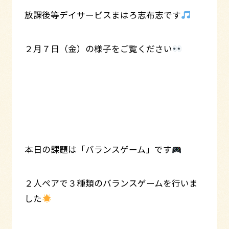
放課後等デイサービスまはろ志布志です
２月７日（金）の様子をご覧ください
本日の課題は「バランスゲーム」です
２人ペアで３種類のバランスゲームを行いま
した