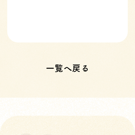
一覧へ戻る