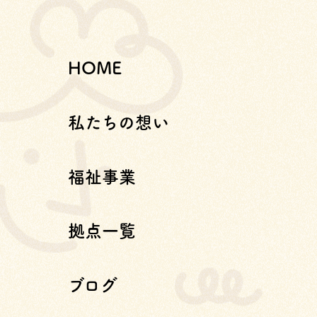
HOME
私たちの想い
福祉事業
拠点一覧
ブログ