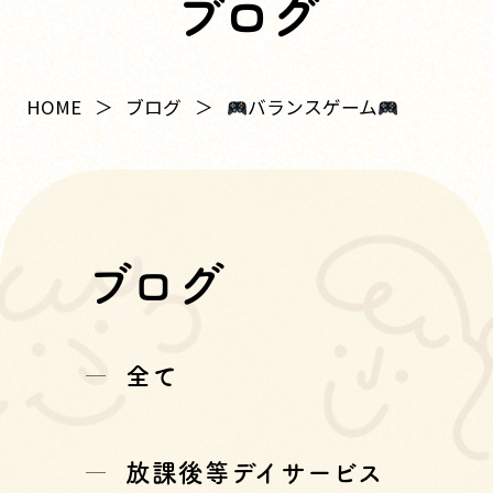
ブログ
バランスゲーム
HOME
ブログ
ブログ
全て
放課後等デイサービス