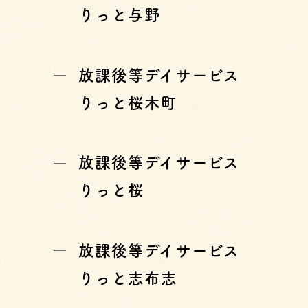
りっと与野
放課後等デイサービス
りっと桜木町
放課後等デイサービス
りっと桜
放課後等デイサービス
りっと志布志