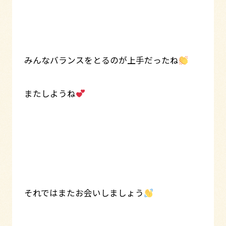
みんなバランスをとるのが上手だったね
またしようね
それではまたお会いしましょう