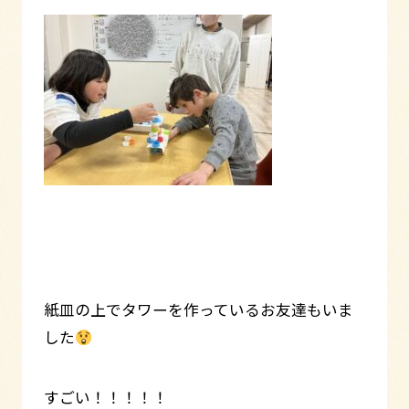
紙皿の上でタワーを作っているお友達もいま
した
すごい！！！！！