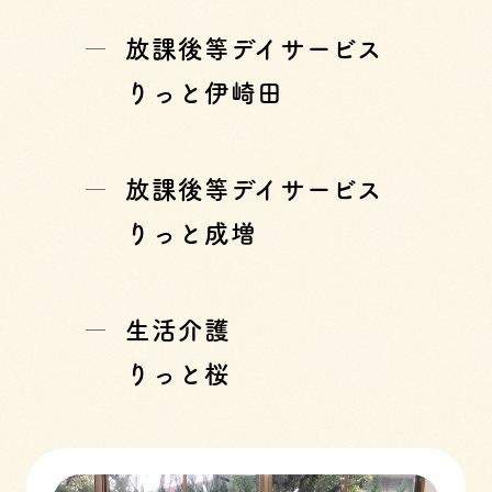
放課後等デイサービス
りっと伊崎田
放課後等デイサービス
りっと成増
生活介護
りっと桜