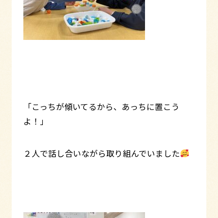
「こっちが傾いてるから、あっちに置こう
よ！」
２人で話し合いながら取り組んでいました