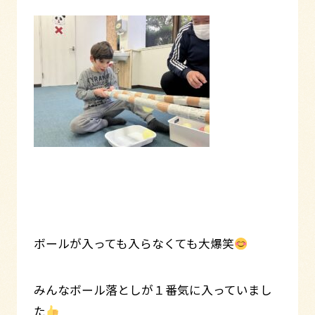
ボールが入っても入らなくても大爆笑
みんなボール落としが１番気に入っていまし
た