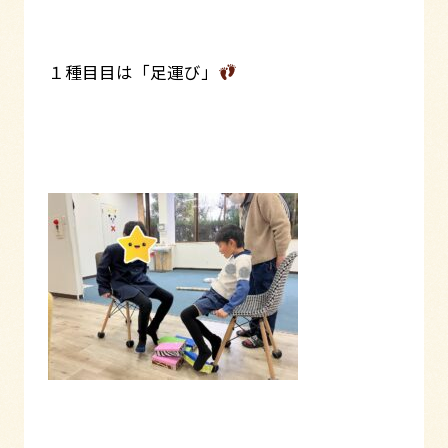
１種目目は「足運び」