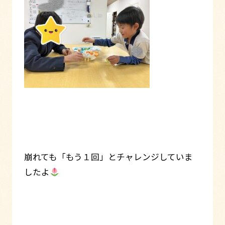
崩れても「もう１回」とチャレンジしていま
したよ