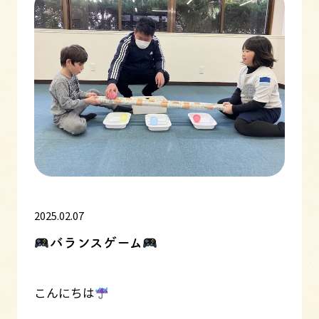
2025.02.07
バランスゲーム
こんにちは