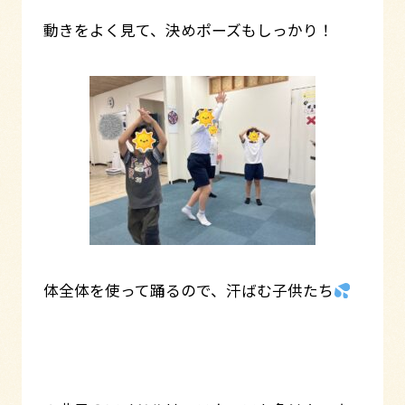
動きをよく見て、決めポーズもしっかり！
体全体を使って踊るので、汗ばむ子供たち