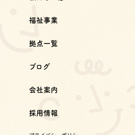
福祉事業
拠点一覧
ブログ
会社案内
採用情報