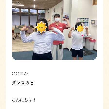
2024.11.14
ダンスの日
こんにちは！