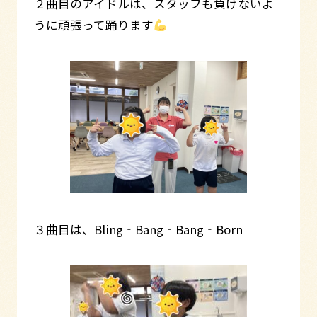
２曲目のアイドルは、スタッフも負けないよ
うに頑張って踊ります
３曲目は、Bling‐Bang‐Bang‐Born