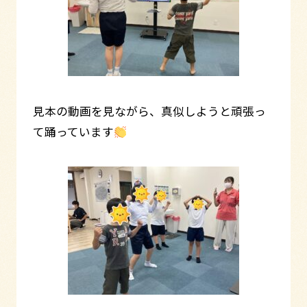
見本の動画を見ながら、真似しようと頑張っ
て踊っています