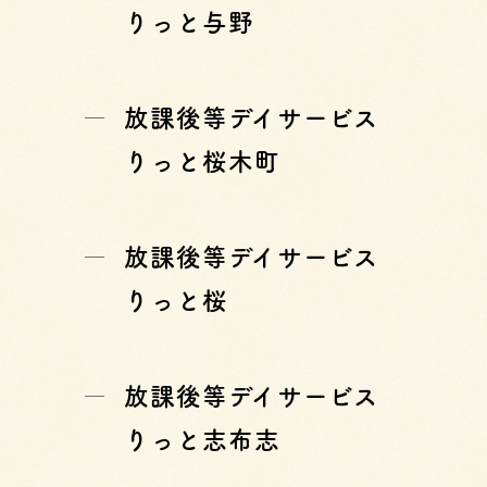
りっと与野
放課後等デイサービス
りっと桜木町
放課後等デイサービス
りっと桜
放課後等デイサービス
りっと志布志