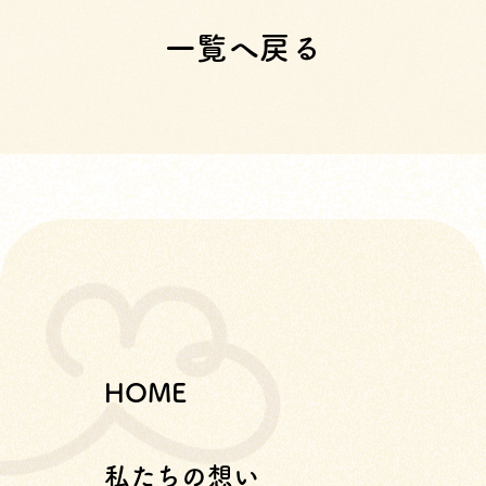
一覧へ戻る
HOME
私たちの想い