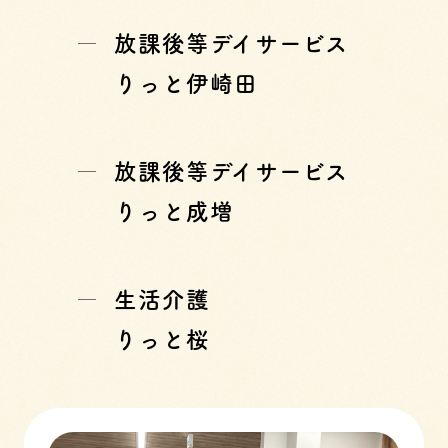
放課後等デイサービス
りっと伊崎田
放課後等デイサービス
りっと成増
生活介護
りっと桜