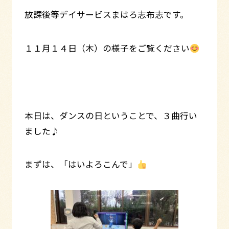
放課後等デイサービスまはろ志布志です。
１１月１４日（木）の様子をご覧ください
本日は、ダンスの日ということで、３曲行い
ました♪
まずは、「はいよろこんで」