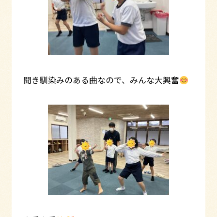
聞き馴染みのある曲なので、みんな大興奮