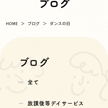
ブログ
HOME
ブログ
ダンスの日
ブログ
全て
放課後等デイサービス