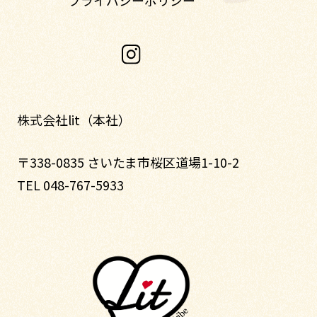
プライバシーポリシー
株式会社lit（本社）
〒338-0835 さいたま市桜区道場1-10-2
TEL 048-767-5933