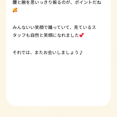
腰と腕を思いっきり振るのが、ポイントだね
みんないい笑顔で踊っていて、見ているス
タッフも自然と笑顔になれました
それでは、またお会いしましょう♪