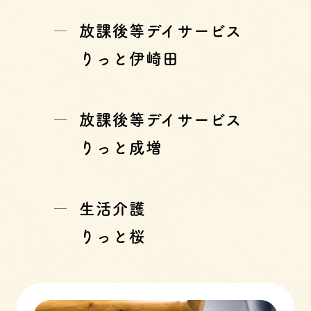
放課後等デイサービス
りっと伊崎田
放課後等デイサービス
りっと成増
生活介護
りっと桜