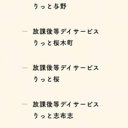
りっと与野
放課後等デイサービス
りっと桜木町
放課後等デイサービス
りっと桜
放課後等デイサービス
りっと志布志