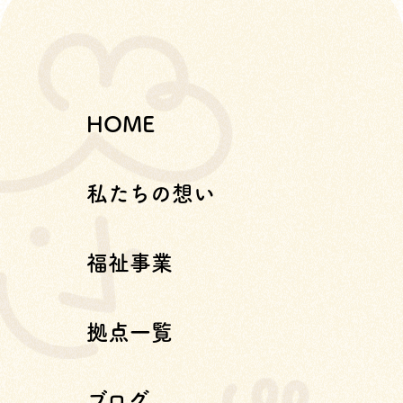
HOME
私たちの想い
福祉事業
拠点一覧
ブログ