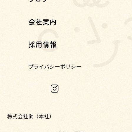
会社案内
採用情報
プライバシーポリシー
株式会社lit（本社）