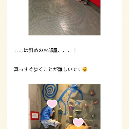
ここは斜めのお部屋、、、！
真っすぐ歩くことが難しいです