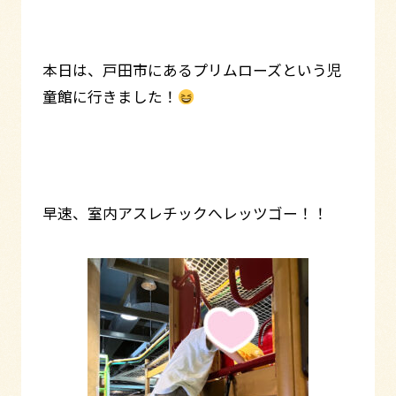
本日は、戸田市にあるプリムローズという児
童館に行きました！
早速、室内アスレチックへレッツゴー！！