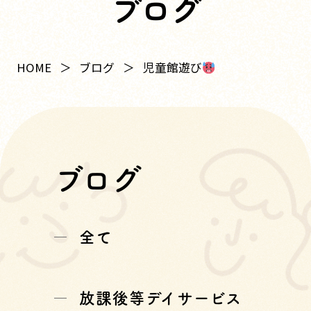
ブログ
児童館遊び
HOME
ブログ
ブログ
全て
放課後等デイサービス