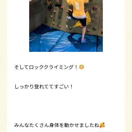
そしてロッククライミング！
しっかり登れててすごい！
みんなたくさん身体を動かせましたね