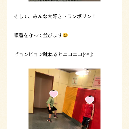
そして、みんな大好きトランポリン！
順番を守って並びます
ピョンピョン跳ねるとニコニコ(^^♪