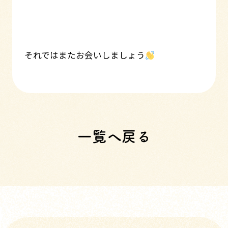
それではまたお会いしましょう
一覧へ戻る