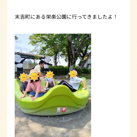
末吉町にある栄楽公園に行ってきましたよ！