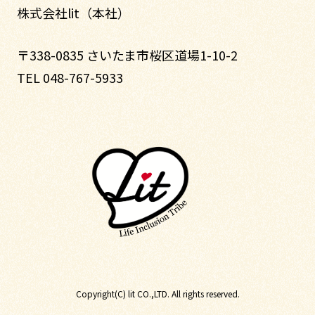
株式会社lit（本社）
〒338-0835 さいたま市桜区道場1-10-2
TEL 048-767-5933
Copyright(C) lit CO.,LTD. All rights reserved.