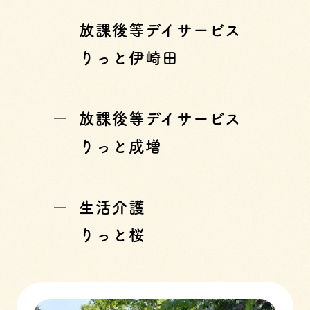
放課後等デイサービス
りっと伊崎田
放課後等デイサービス
りっと成増
生活介護
りっと桜