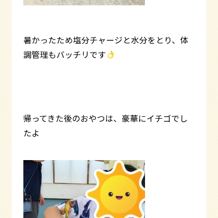
暑かったため塩分チャージと水分をとり、体
調管理もバッチリです
帰ってきた後のおやつは、豪華にイチゴでし
たよ