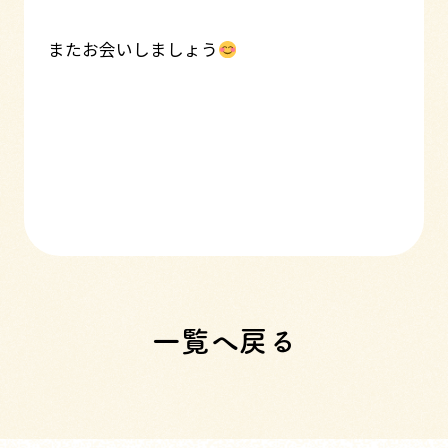
またお会いしましょう
一覧へ戻る