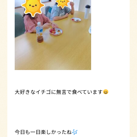
大好きなイチゴに無言で食べています
今日も一日楽しかったね