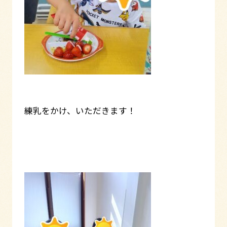
練乳をかけ、いただきます！