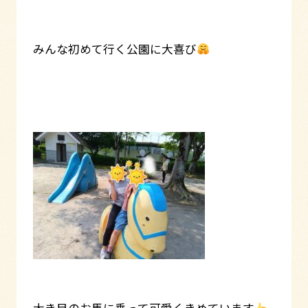
みんな初めて行く公園に大喜び