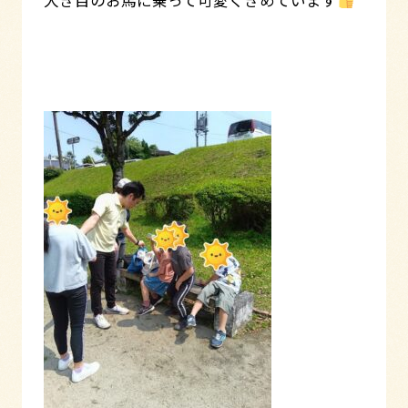
大き目のお馬に乗って可愛くきめています