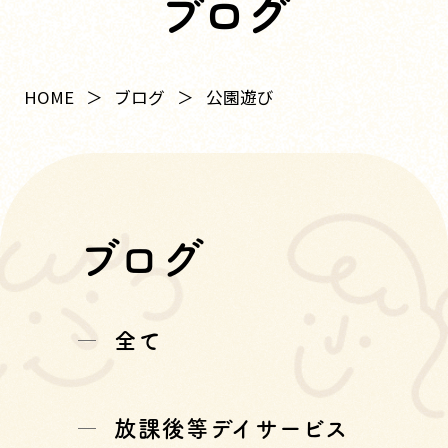
ブログ
HOME
ブログ
公園遊び
ブログ
全て
放課後等デイサービス