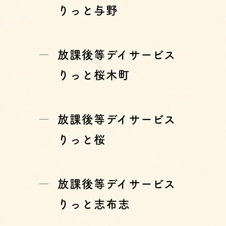
りっと与野
放課後等デイサービス
りっと桜木町
放課後等デイサービス
りっと桜
放課後等デイサービス
りっと志布志