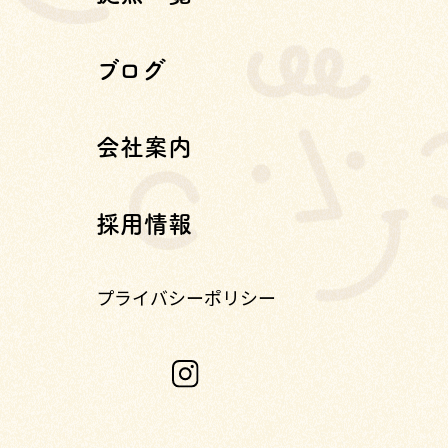
ブログ
会社案内
採用情報
プライバシーポリシー