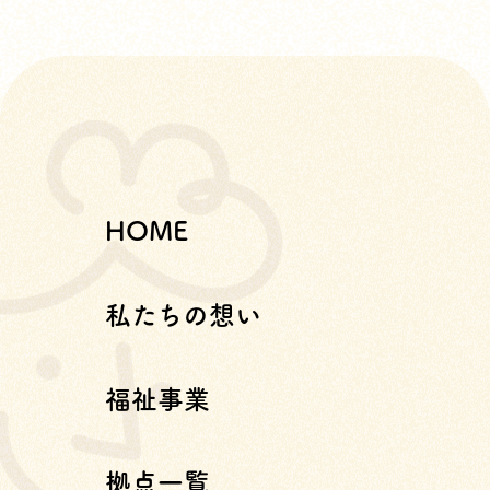
HOME
私たちの想い
福祉事業
拠点一覧