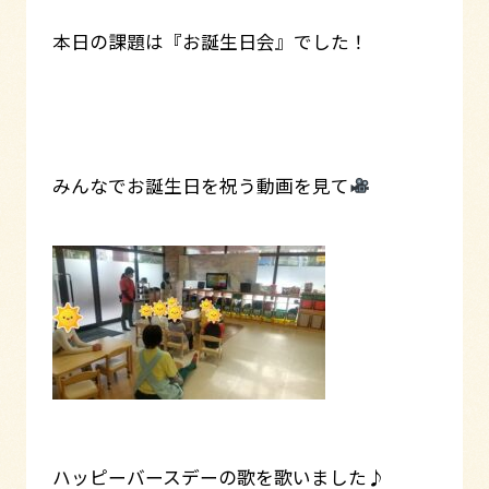
本日の課題は『お誕生日会』でした！
みんなでお誕生日を祝う動画を見て
ハッピーバースデーの歌を歌いました♪