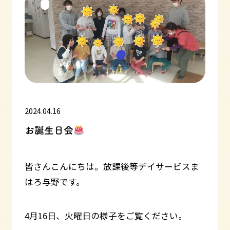
2024.04.16
お誕生日会
皆さんこんにちは。放課後等デイサービスま
はろ与野です。
4月16日、火曜日の様子をご覧ください。