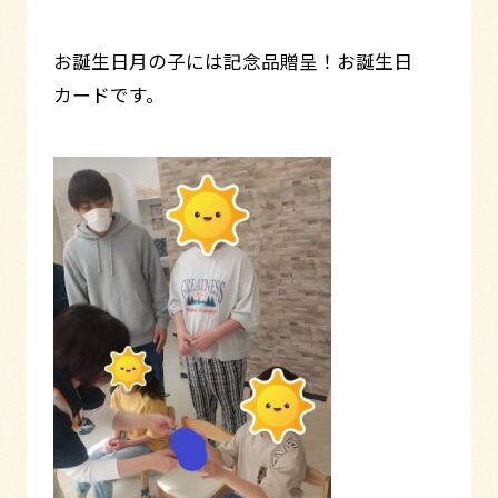
お誕生日月の子には記念品贈呈！お誕生日
カードです。