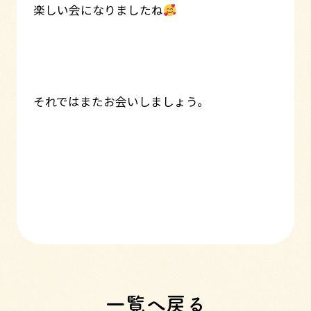
楽しい会になりましたね
それではまたお会いしましょう。
一覧へ戻る