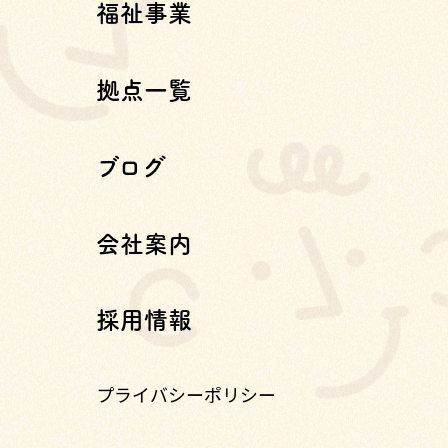
福祉事業
拠点一覧
ブログ
会社案内
採用情報
プライバシーポリシー