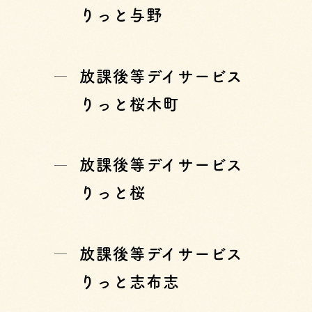
りっと与野
放課後等デイサービス
りっと桜木町
放課後等デイサービス
りっと桜
放課後等デイサービス
りっと志布志