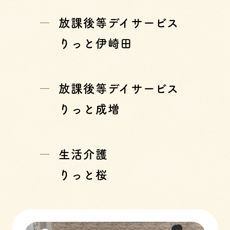
放課後等デイサービス
りっと伊崎田
放課後等デイサービス
りっと成増
生活介護
りっと桜