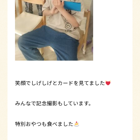
笑顔でしげしげとカードを見てました
みんなで記念撮影もしています。
特別おやつも食べました