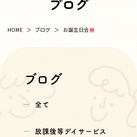
ブログ
お誕生日会
HOME
ブログ
ブログ
全て
放課後等デイサービス