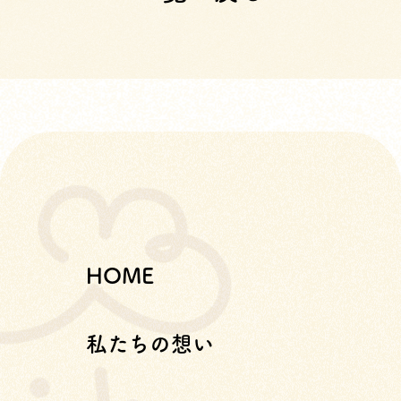
HOME
私たちの想い