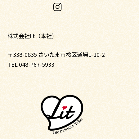
株式会社lit（本社）
〒338-0835 さいたま市桜区道場1-10-2
TEL 048-767-5933